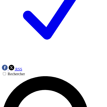
RSS
Rechercher