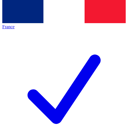
France