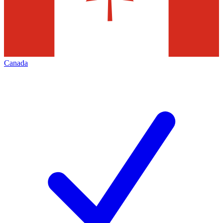
Canada