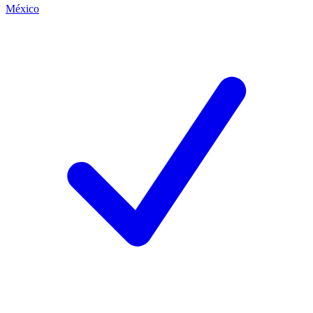
México