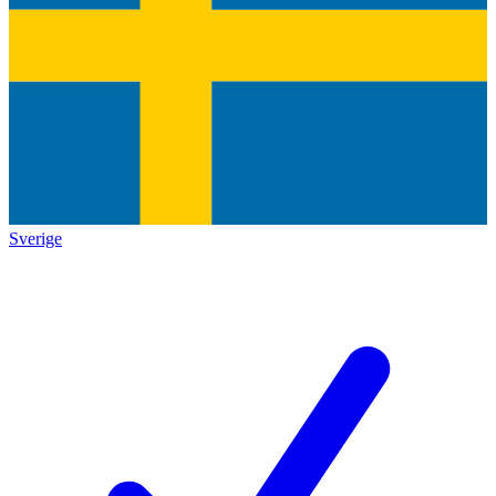
Sverige