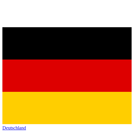
Deutschland