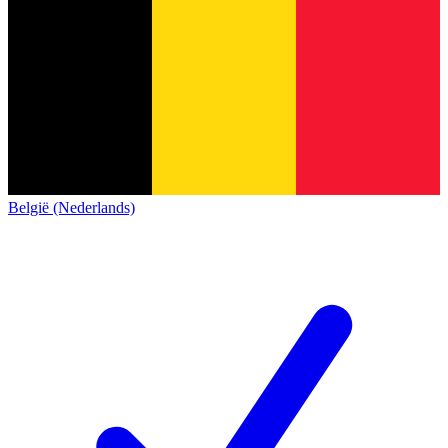
België (Nederlands)