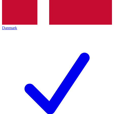
Danmark