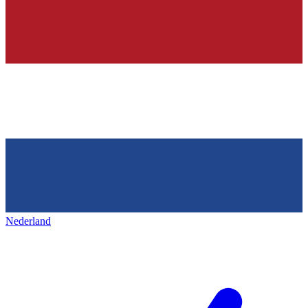
Nederland