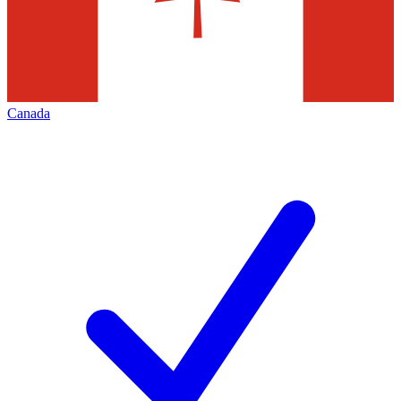
Canada