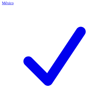
México