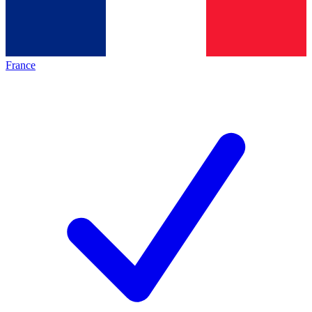
France