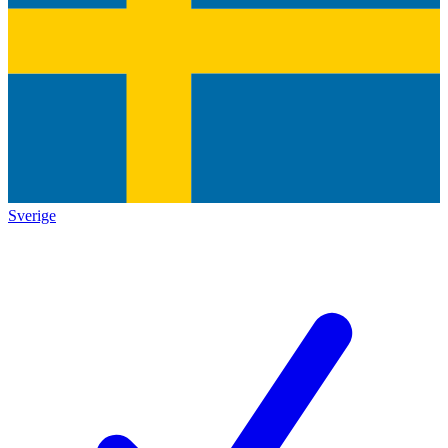
Sverige