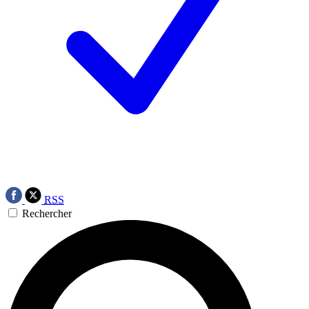
RSS
Rechercher