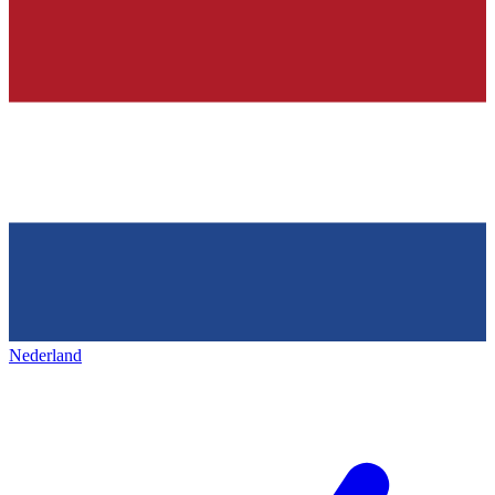
Nederland