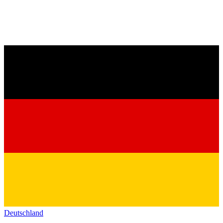
Deutschland