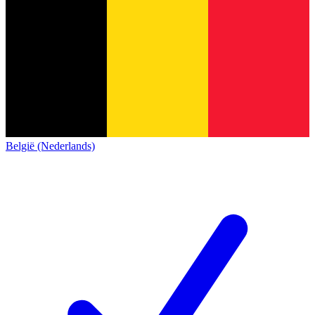
België (Nederlands)