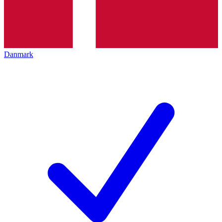
Danmark