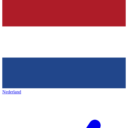
Nederland