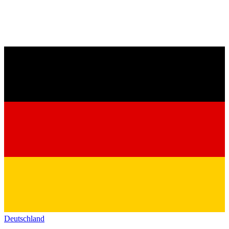
Deutschland