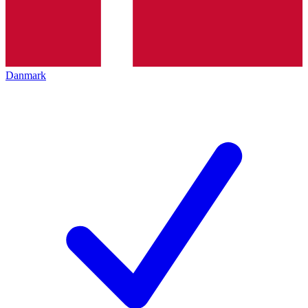
Danmark