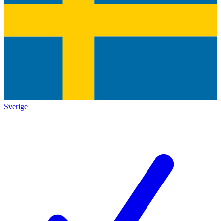
Sverige