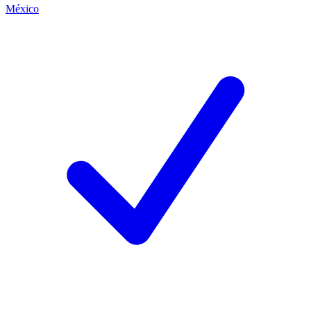
México