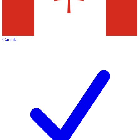
Canada