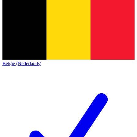
België (Nederlands)