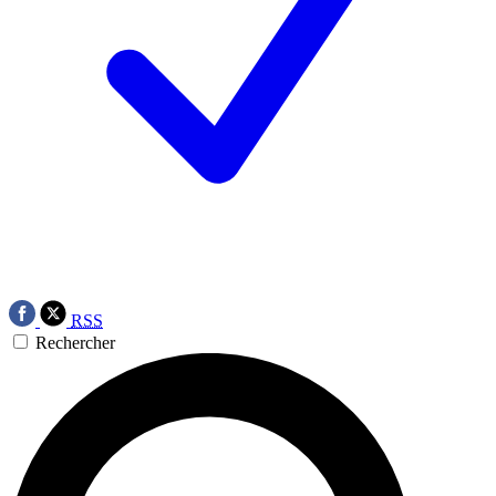
RSS
Rechercher