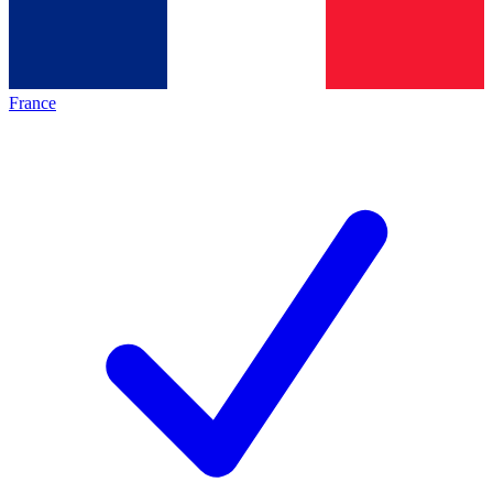
France