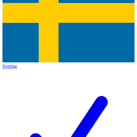
Sverige