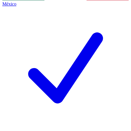
México