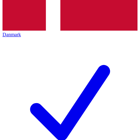
Danmark