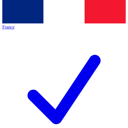
France