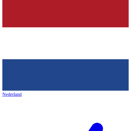
Nederland