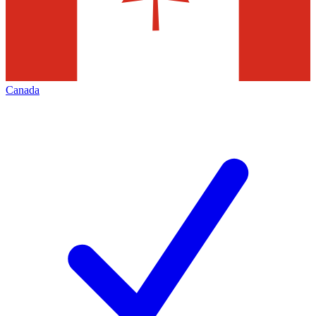
Canada