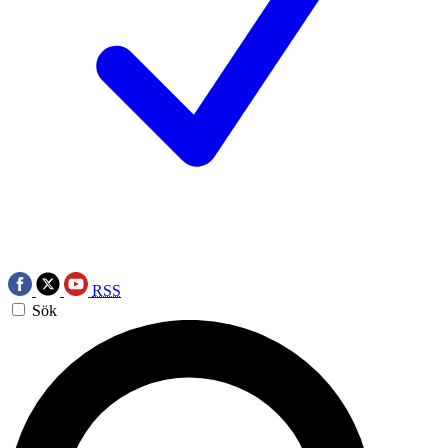
RSS
Sök