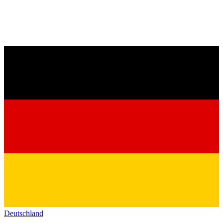
Deutschland