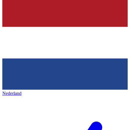
Nederland