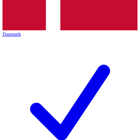
Danmark