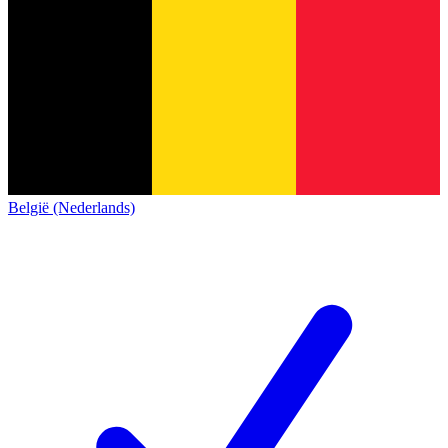
België (Nederlands)