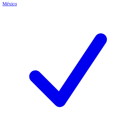
México