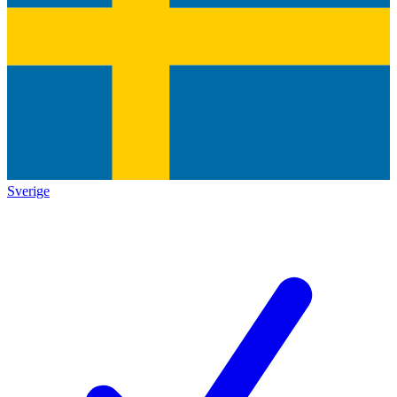
Sverige