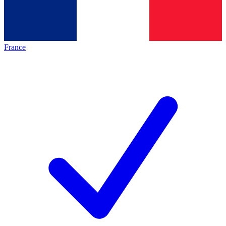
France