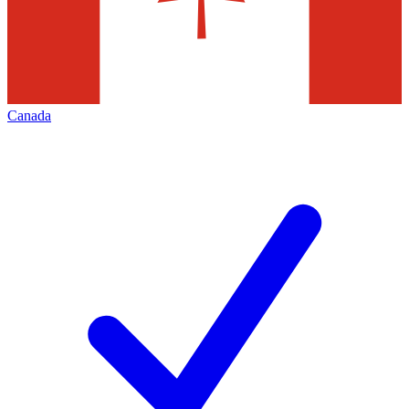
Canada