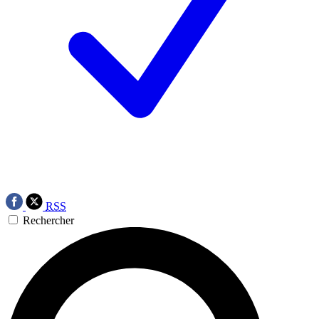
RSS
Rechercher