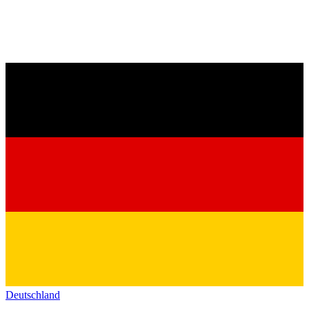
Deutschland