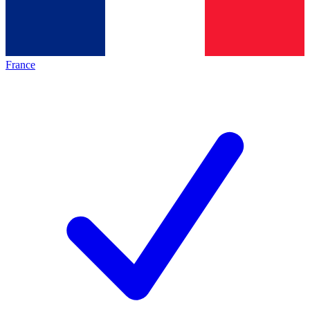
France