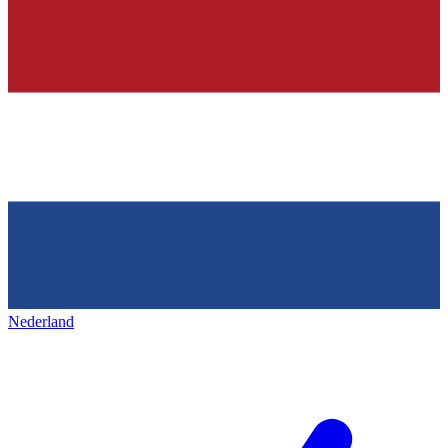
Nederland