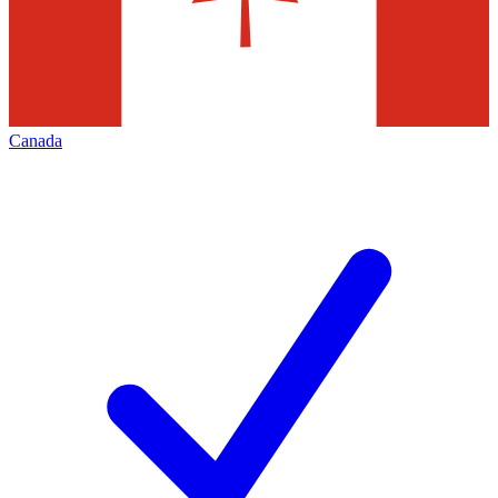
Canada