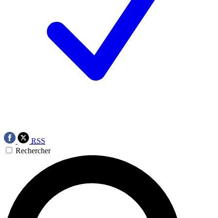
RSS
Rechercher