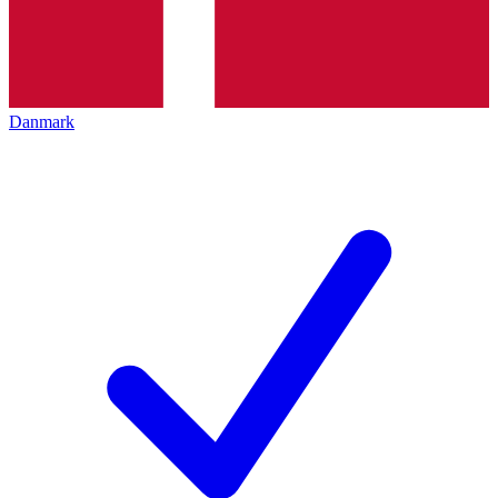
Danmark