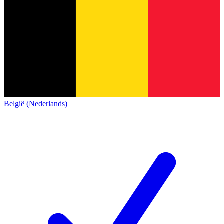
België (Nederlands)