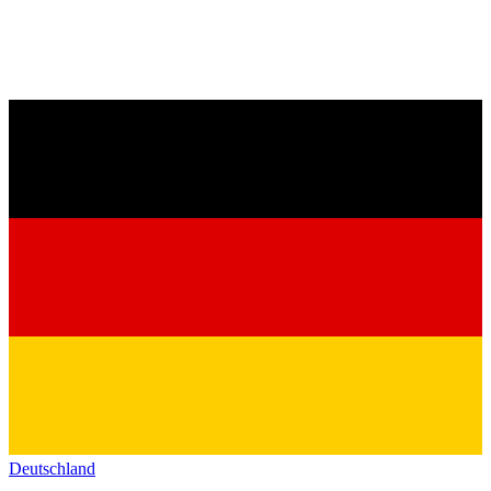
Deutschland