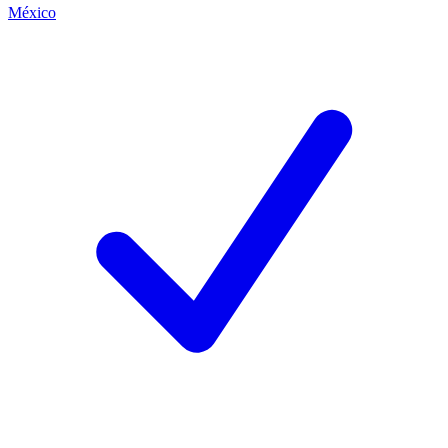
México