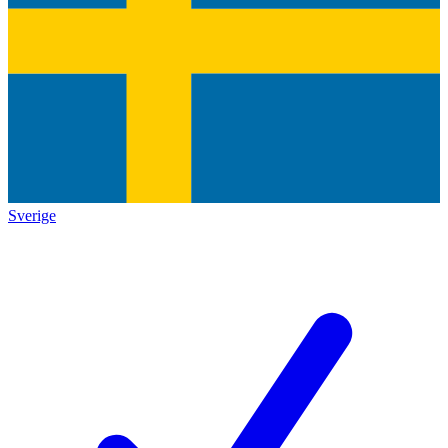
Sverige