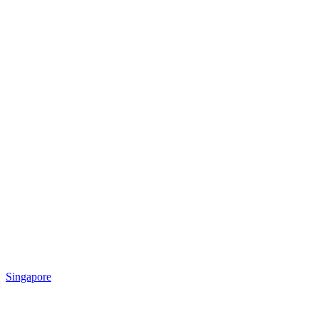
Singapore