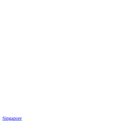
Singapore