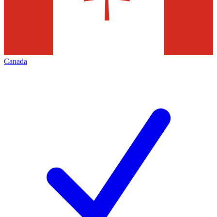
Canada