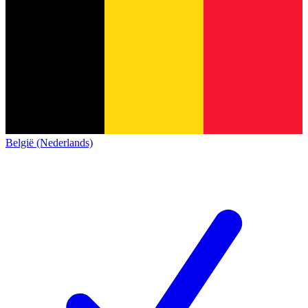
België (Nederlands)