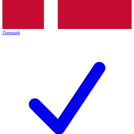
Danmark