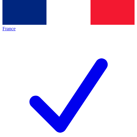
France