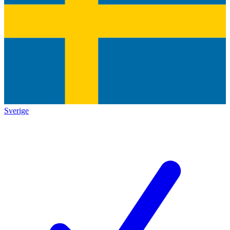
Sverige