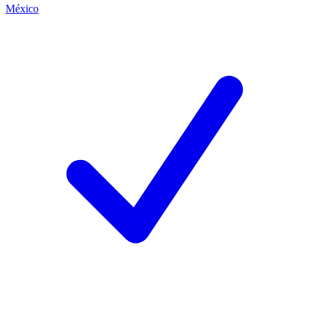
México