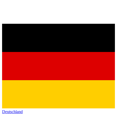
Deutschland