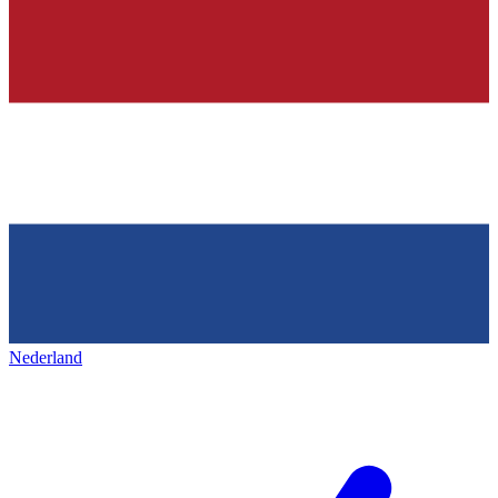
Nederland