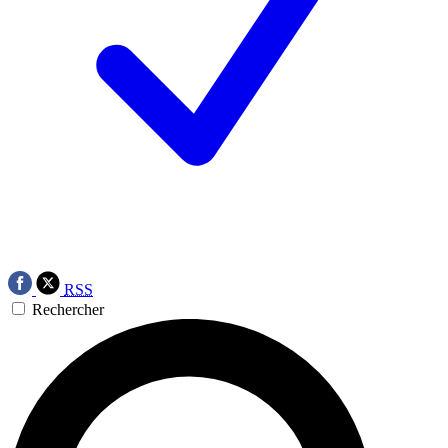
RSS
Rechercher