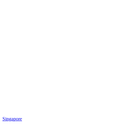
Singapore