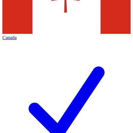
Canada