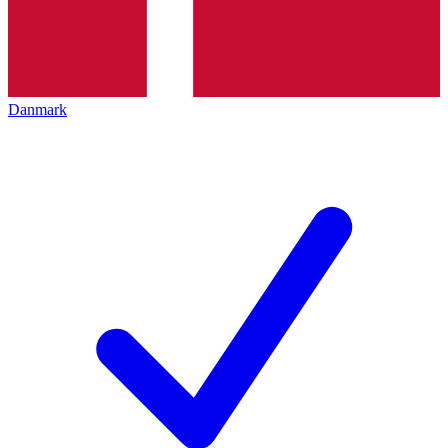
Danmark