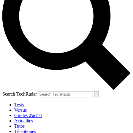
Search TechRadar
Tests
Versus
Guides d'achat
Actualités
Tutos
Téléphones