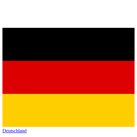
Deutschland