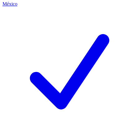
México