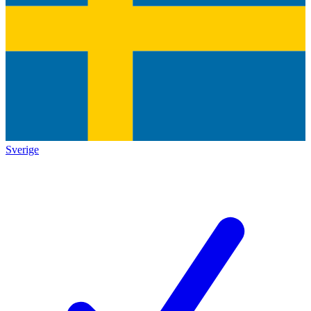
Sverige