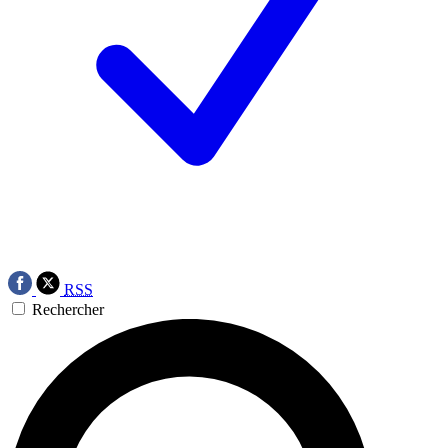
RSS
Rechercher