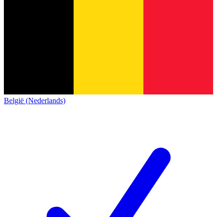
België (Nederlands)