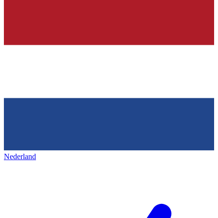
Nederland