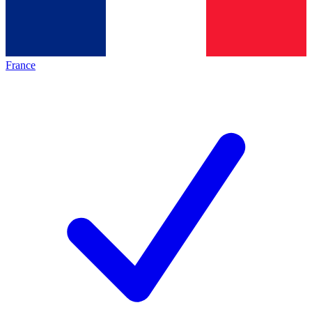
France