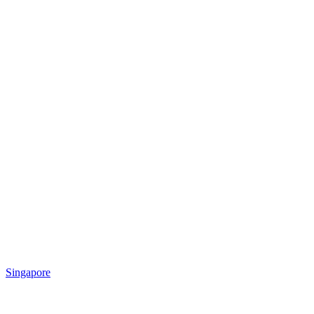
Singapore