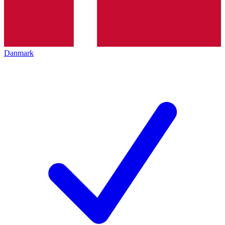
Danmark