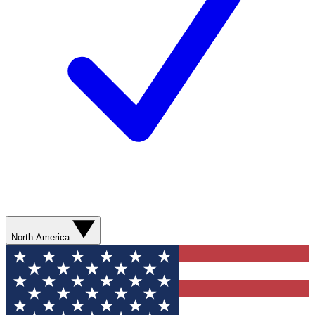
North America