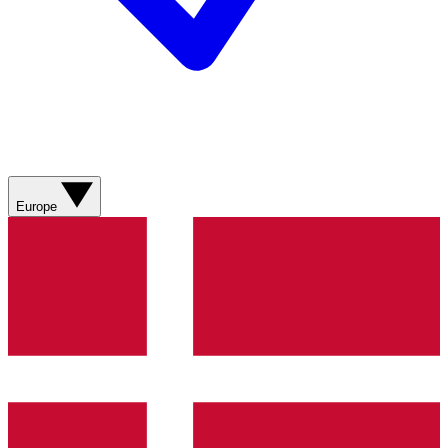
Europe