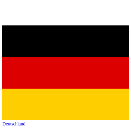
Deutschland