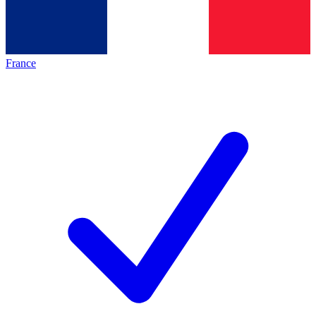
France