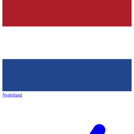
Nederland