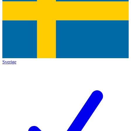
Sverige