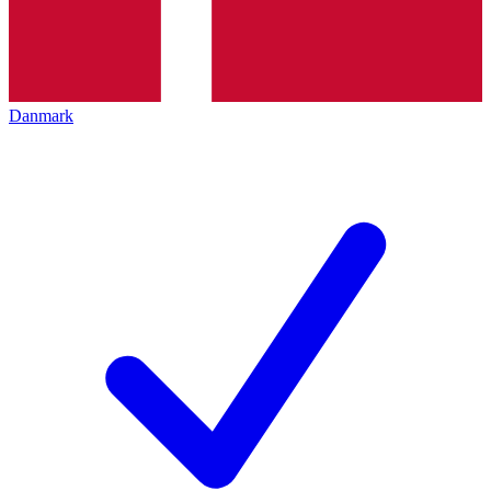
Danmark