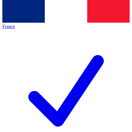
France