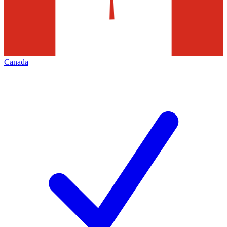
Canada