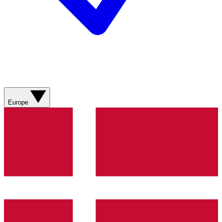
Europe