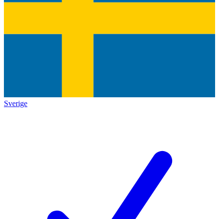
Sverige