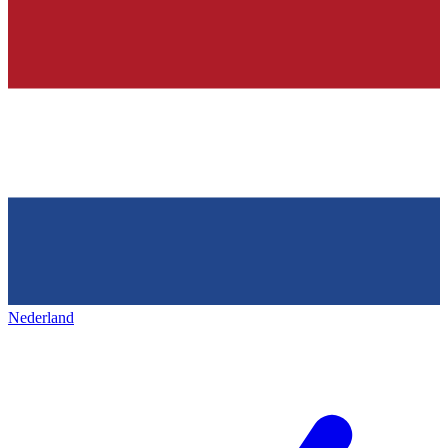
Nederland