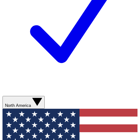
North America