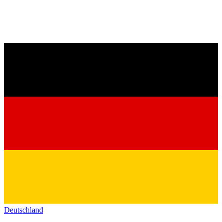
Deutschland