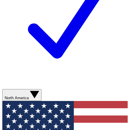
North America