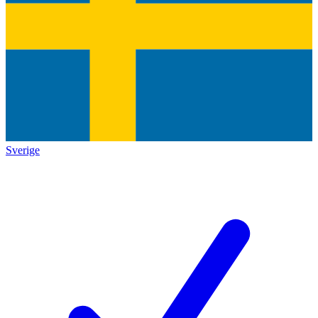
Sverige