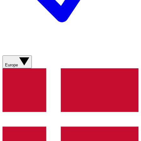
Europe