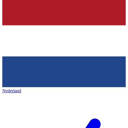
Nederland