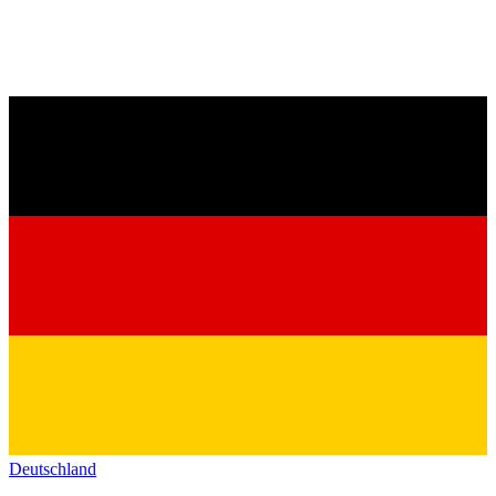
Deutschland