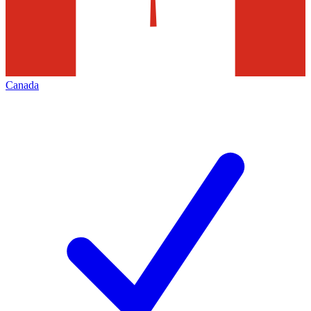
Canada