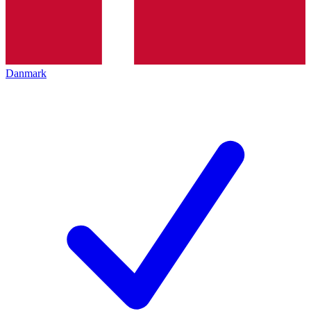
Danmark