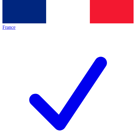
France