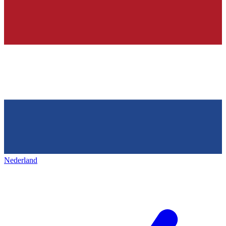
Nederland