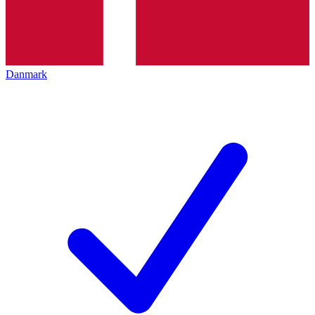
Danmark