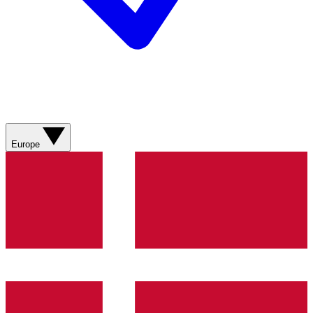
Europe