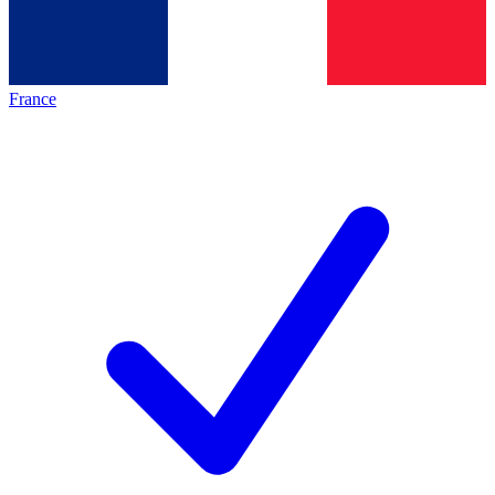
France