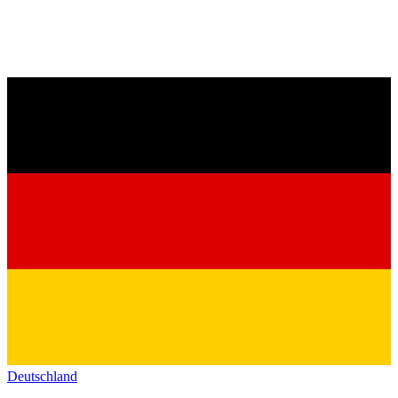
Deutschland