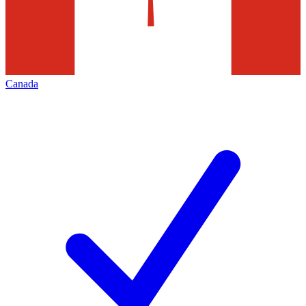
Canada