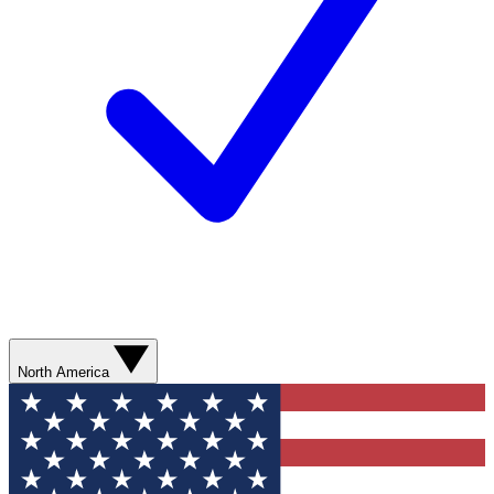
North America