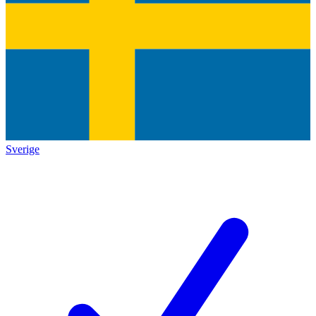
Sverige