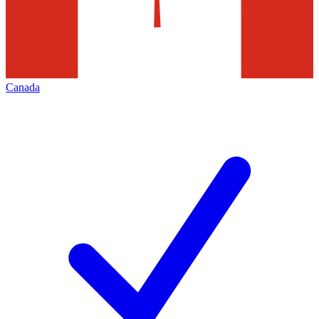
Canada