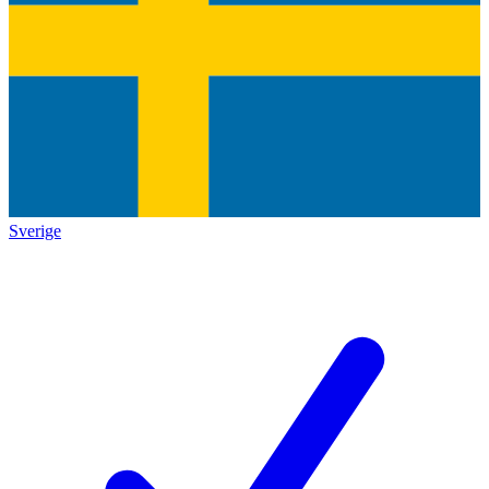
Sverige