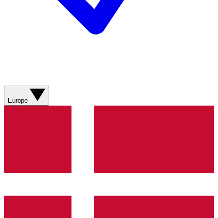
Europe