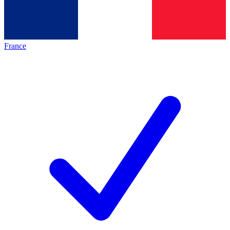
France