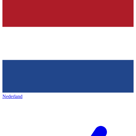
Nederland