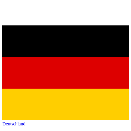
Deutschland