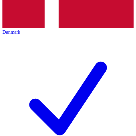
Danmark