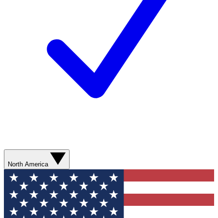
North America