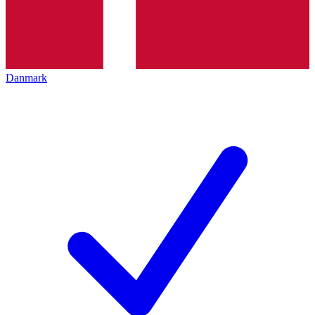
Danmark