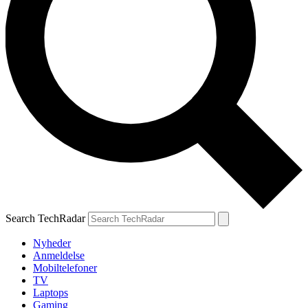
Search TechRadar
Nyheder
Anmeldelse
Mobiltelefoner
TV
Laptops
Gaming