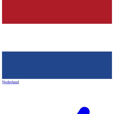
Nederland