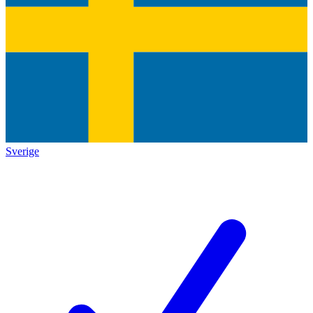
Sverige