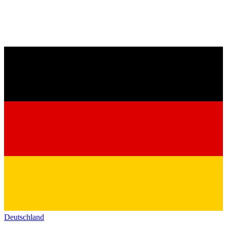
Deutschland