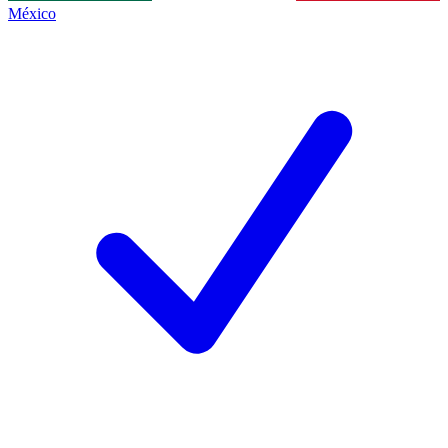
México