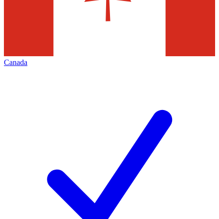
Canada