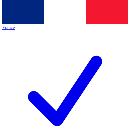
France