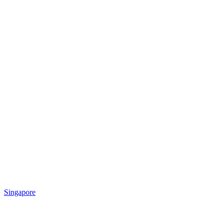
Singapore