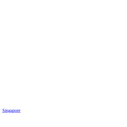
Singapore