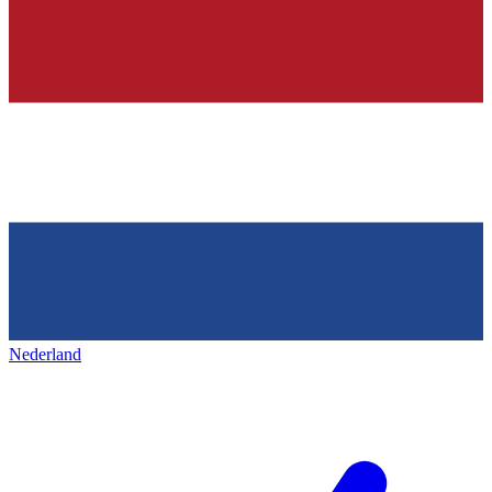
Nederland