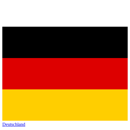
Deutschland