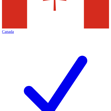
Canada