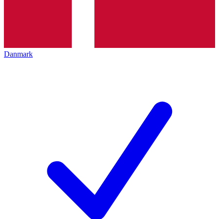
Danmark