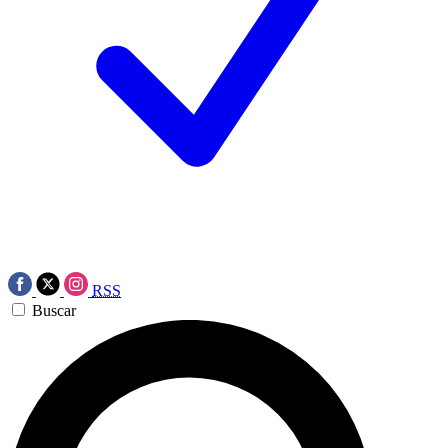
RSS
Buscar