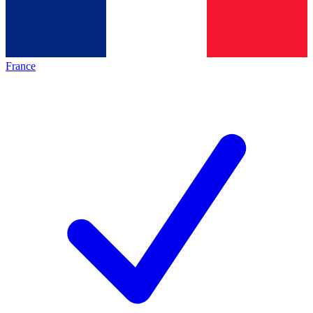
France