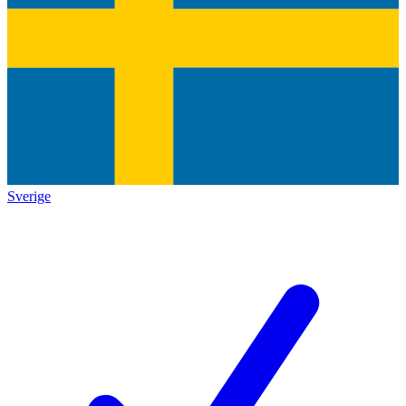
Sverige