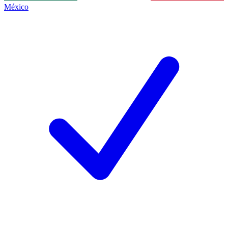
México