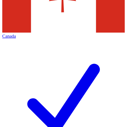
Canada