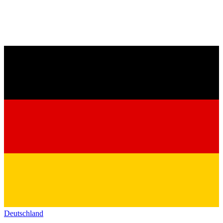
Deutschland