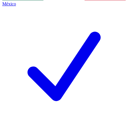
México