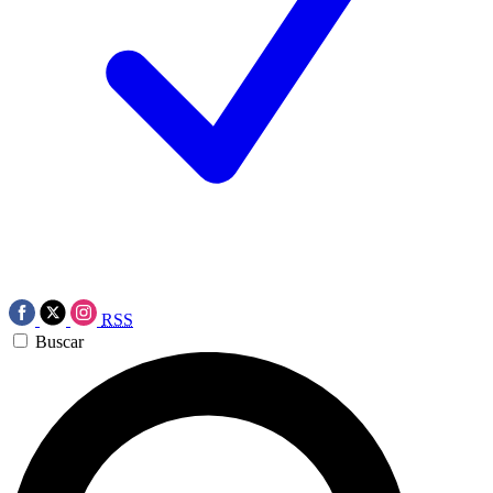
RSS
Buscar