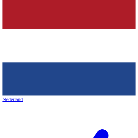
Nederland