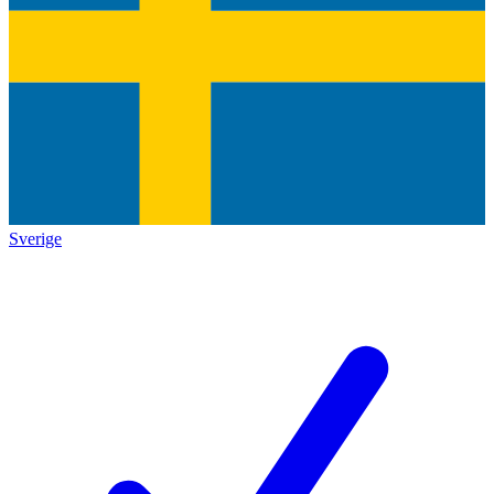
Sverige