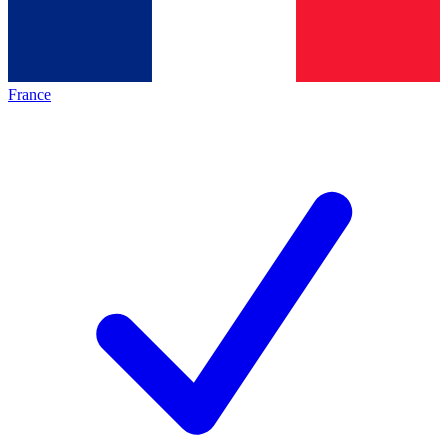
France