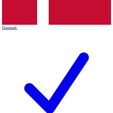
Danmark