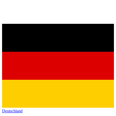
Deutschland