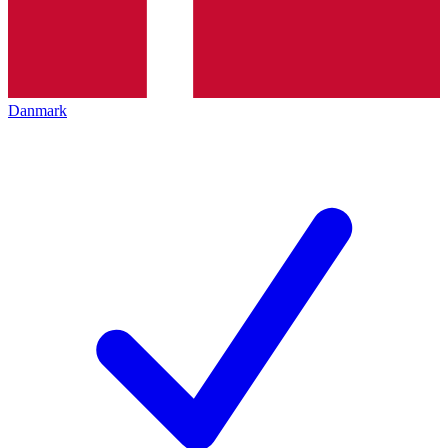
Danmark