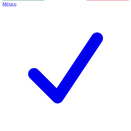
México