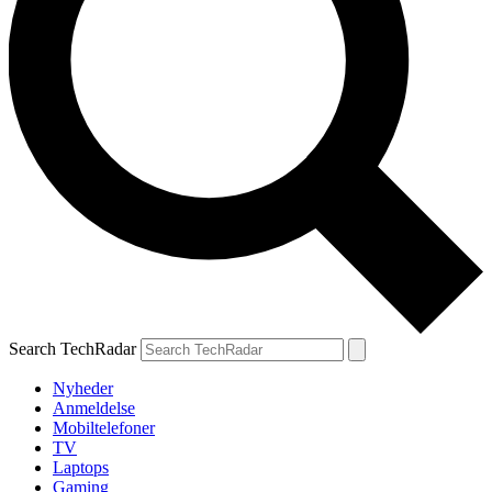
Search TechRadar
Nyheder
Anmeldelse
Mobiltelefoner
TV
Laptops
Gaming