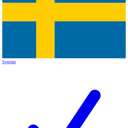
Sverige