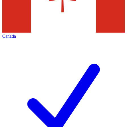
Canada