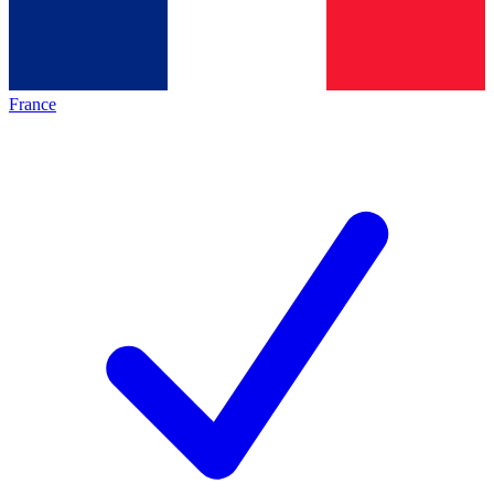
France