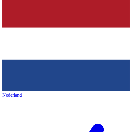
Nederland