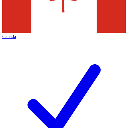
Canada