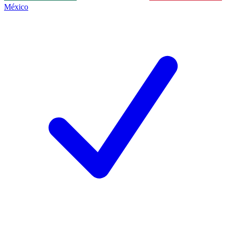
México