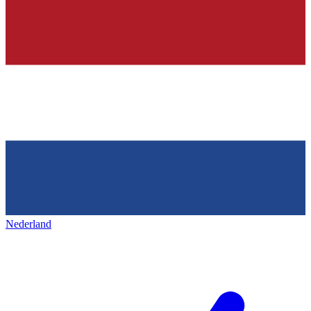
Nederland