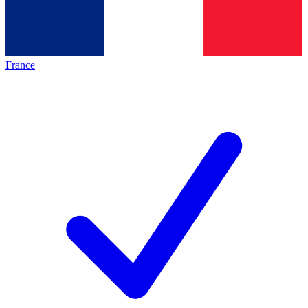
France