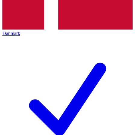
Danmark