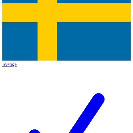
Sverige