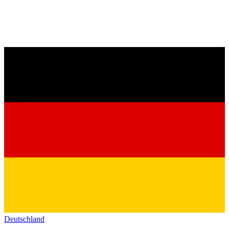
Deutschland