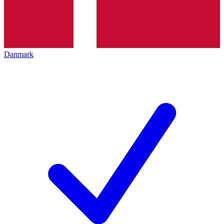
Danmark