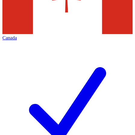
Canada