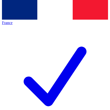
France