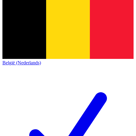
België (Nederlands)