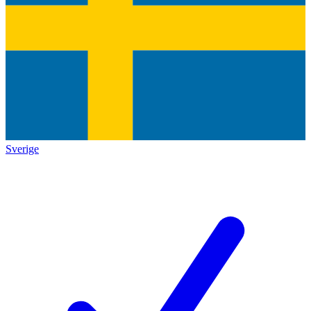
Sverige