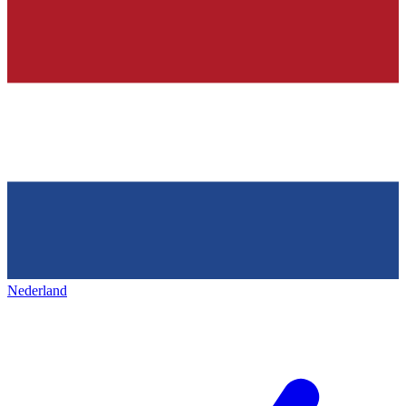
Nederland