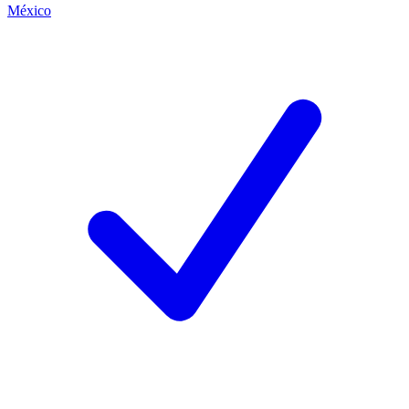
México