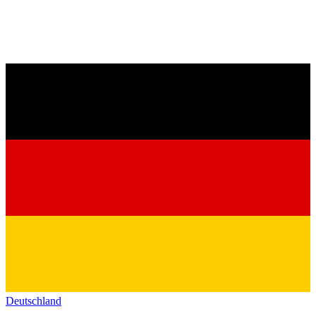
Deutschland