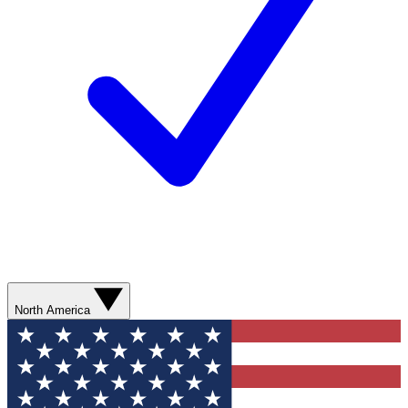
North America