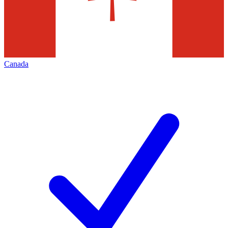
Canada