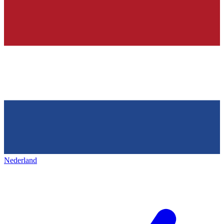
Nederland