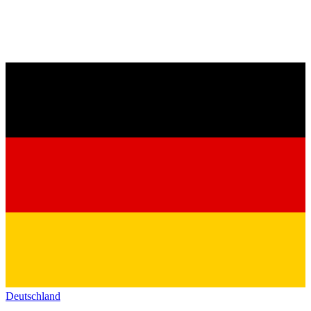
Deutschland