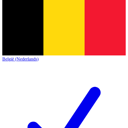
België (Nederlands)