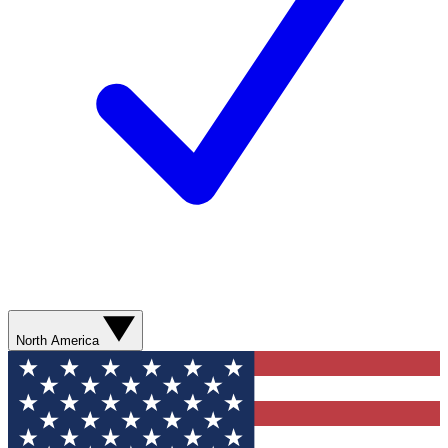
North America