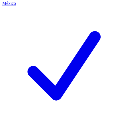
México