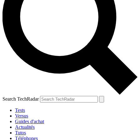
Search TechRadar
Tests
Versus
Guides d'achat
Actualités
Tutos
Téléphones