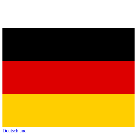
Deutschland