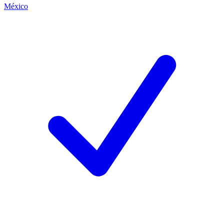
México