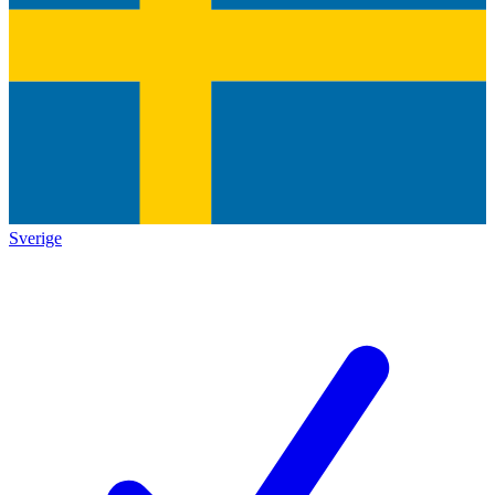
Sverige