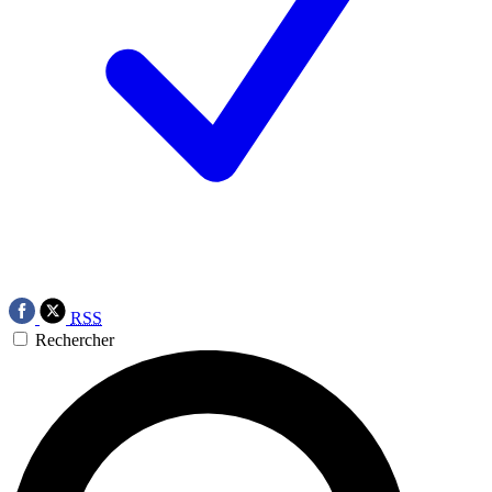
RSS
Rechercher