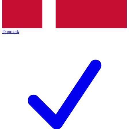
Danmark