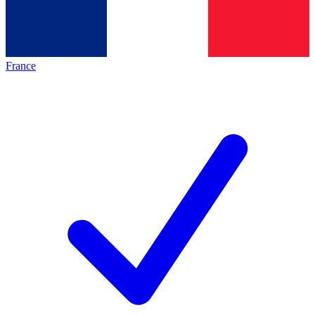
France