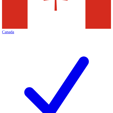
Canada