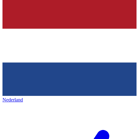
Nederland