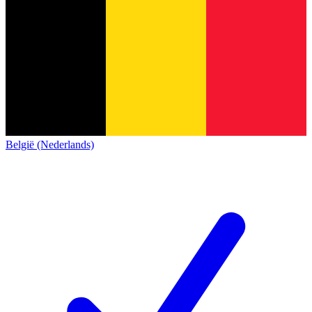
België (Nederlands)