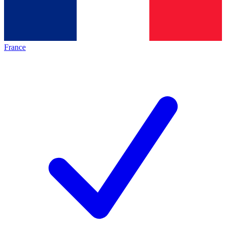
France