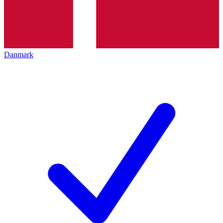
Danmark