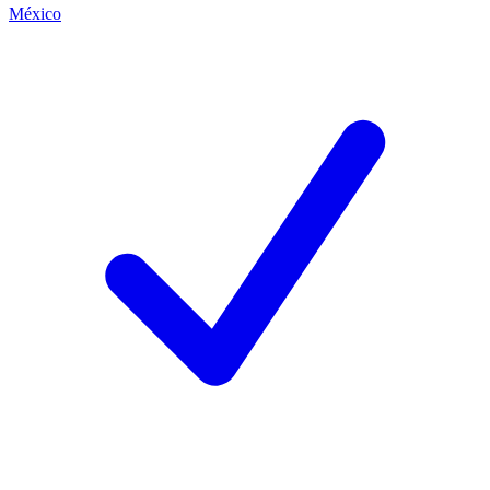
México