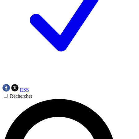
RSS
Rechercher