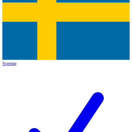
Sverige