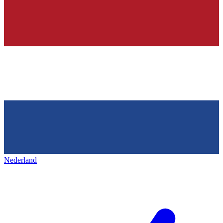
Nederland