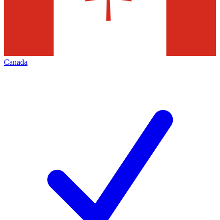
Canada