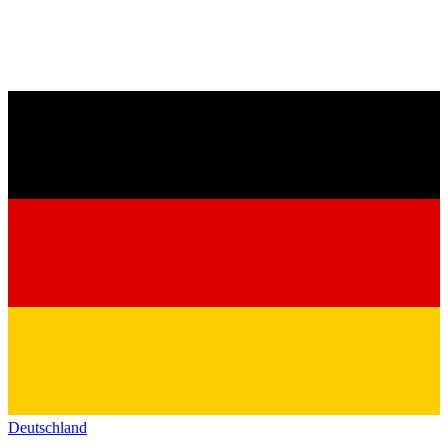
Deutschland