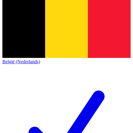
België (Nederlands)