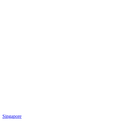
Singapore