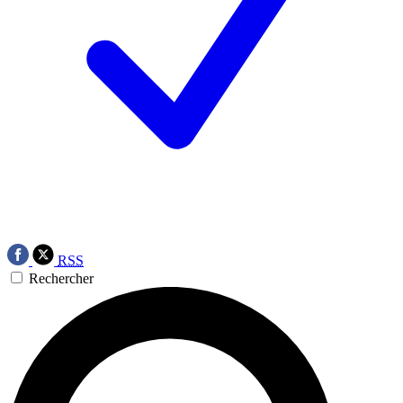
RSS
Rechercher