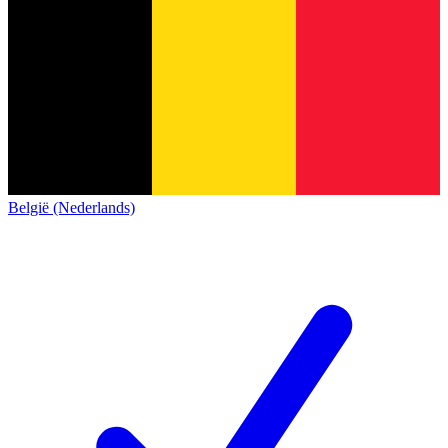
België (Nederlands)