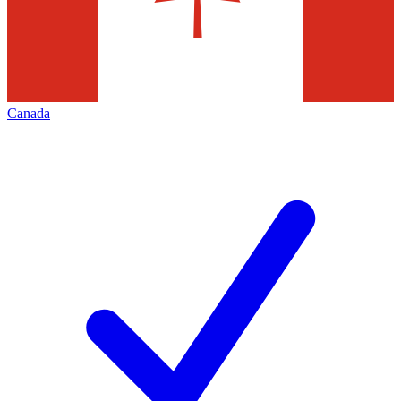
Canada