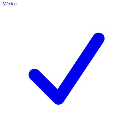
México