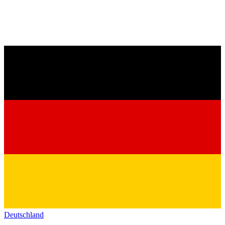
Deutschland