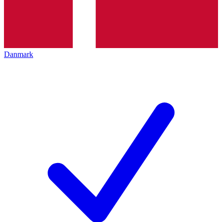
Danmark