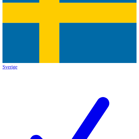
Sverige