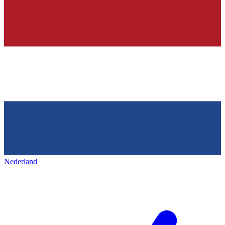
Nederland