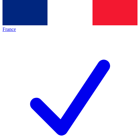
France