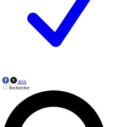
RSS
Rechercher