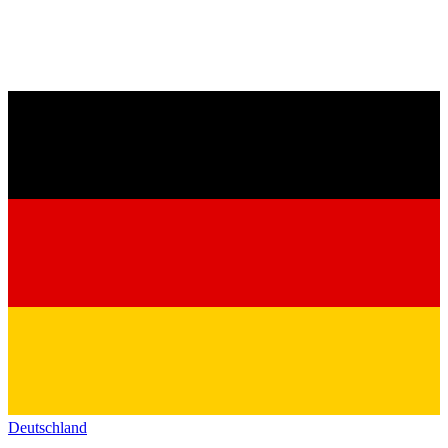
Deutschland