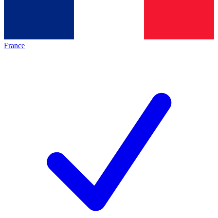
France