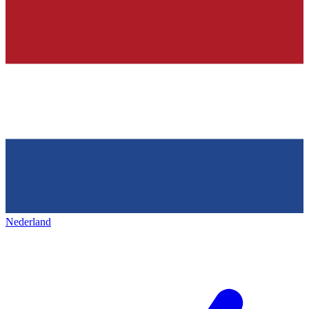
Nederland