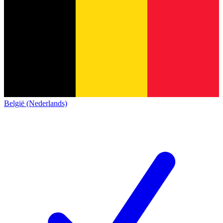
België (Nederlands)