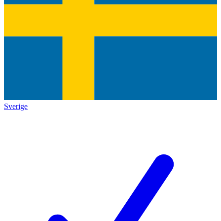
Sverige