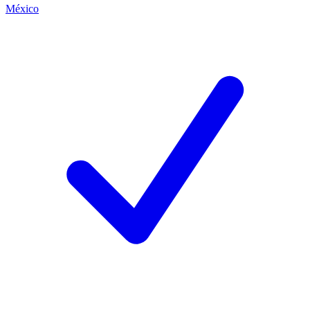
México