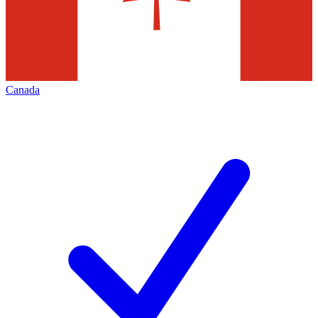
Canada