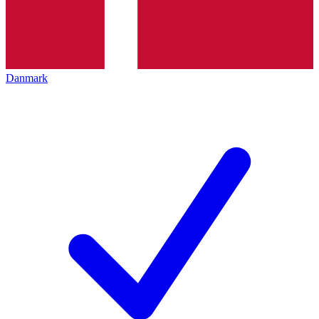
Danmark