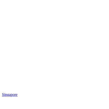
Singapore