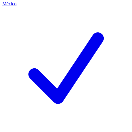
México