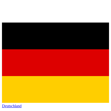
Deutschland