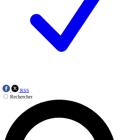
RSS
Rechercher