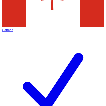
Canada