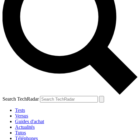
Search TechRadar
Tests
Versus
Guides d'achat
Actualités
Tutos
Téléphones