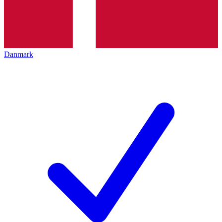
Danmark