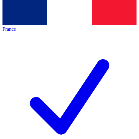
France