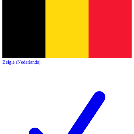
België (Nederlands)