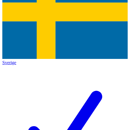
Sverige