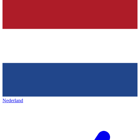
Nederland