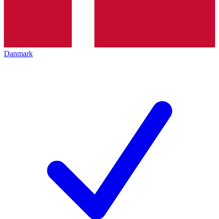
Danmark