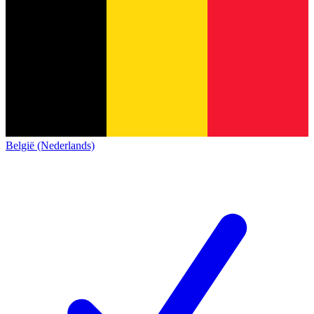
België (Nederlands)