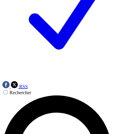
RSS
Rechercher