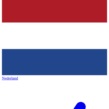
Nederland