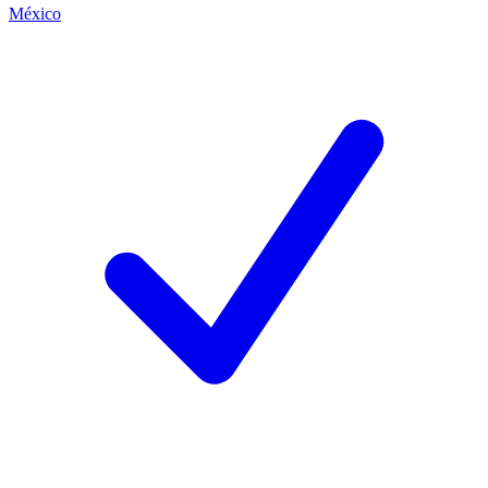
México