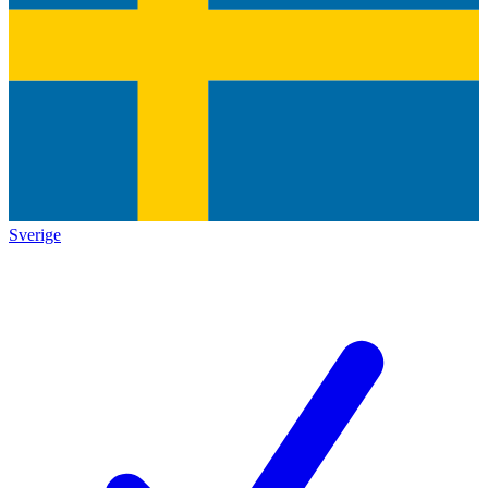
Sverige