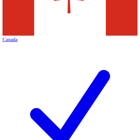
Canada