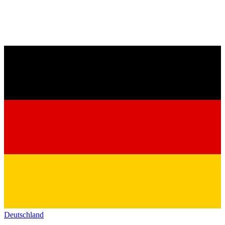
Deutschland