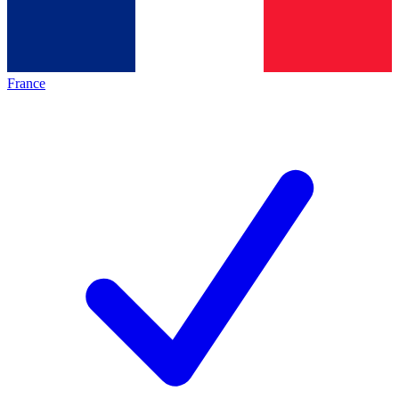
France