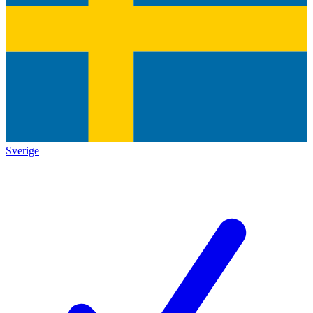
Sverige