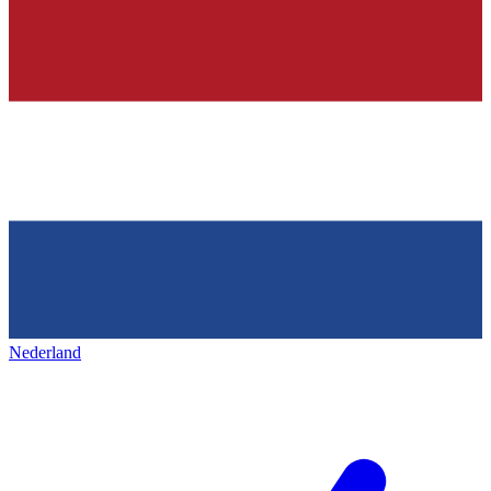
Nederland