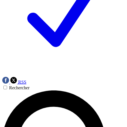
RSS
Rechercher