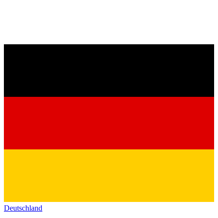
Deutschland