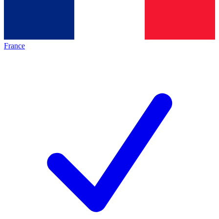
France