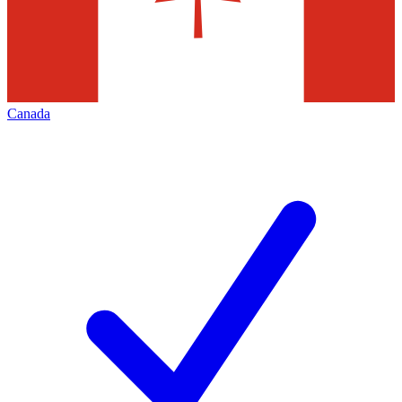
Canada