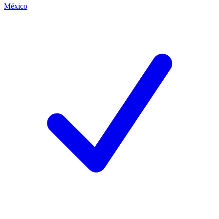
México