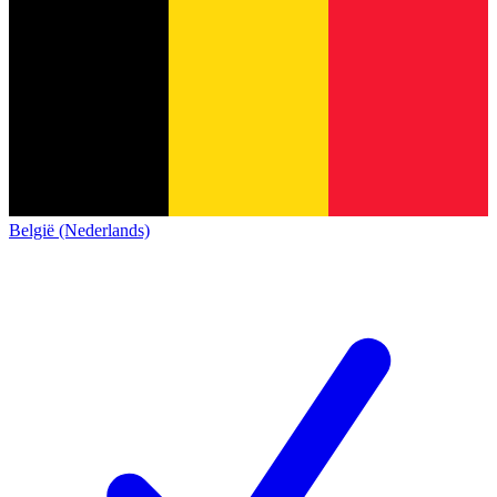
België (Nederlands)