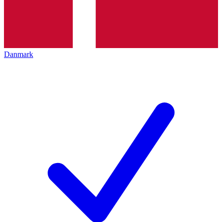
Danmark