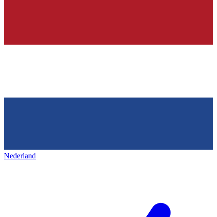
Nederland