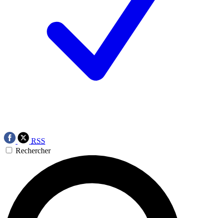
RSS
Rechercher