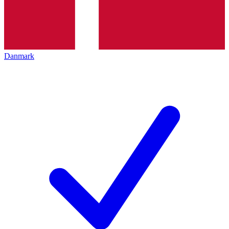
Danmark