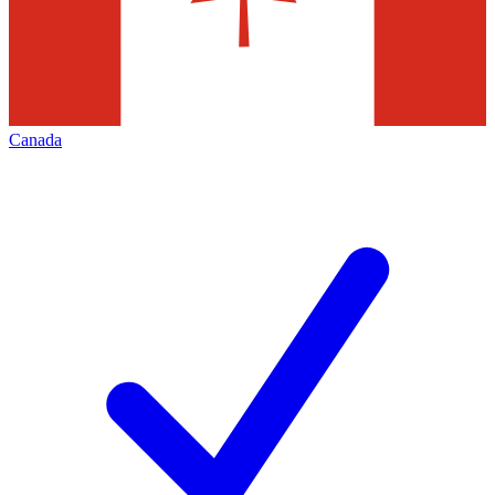
Canada