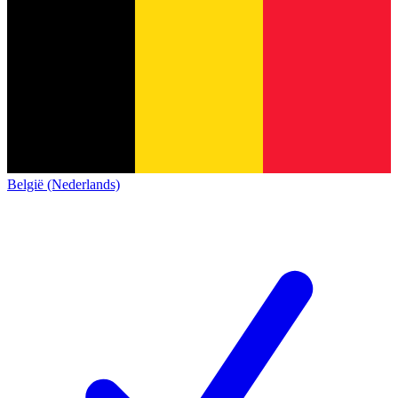
België (Nederlands)