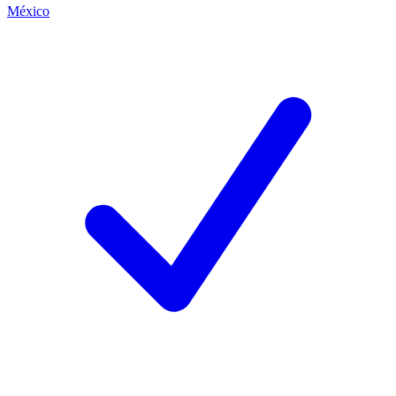
México