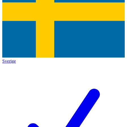
Sverige