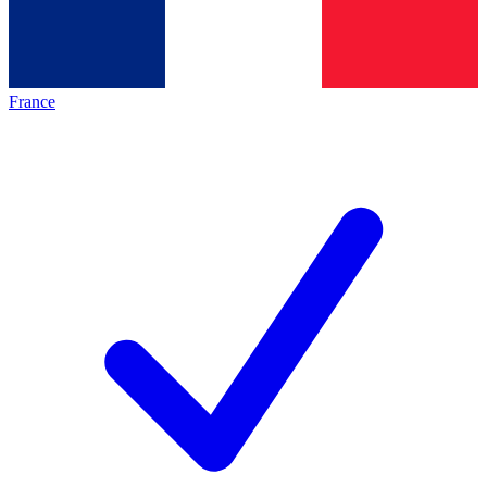
France