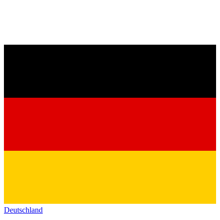
Deutschland