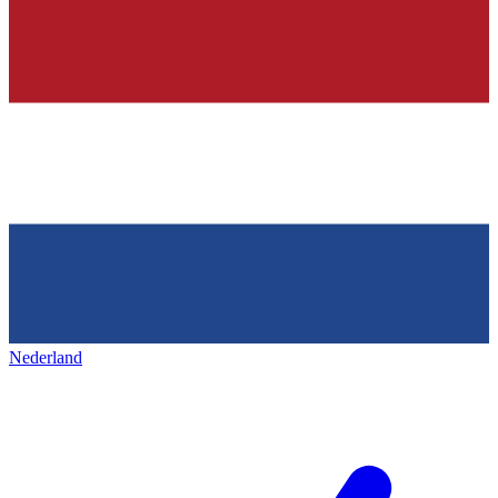
Nederland