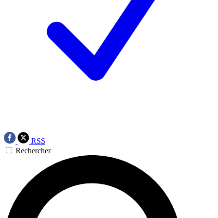
RSS
Rechercher