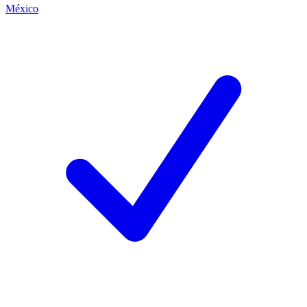
México