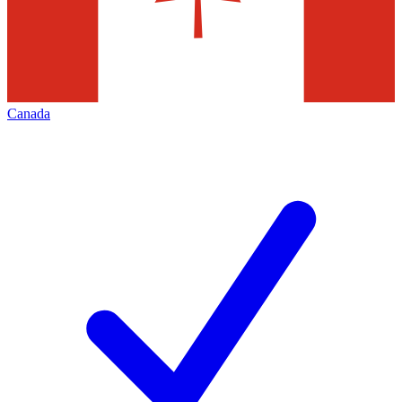
Canada