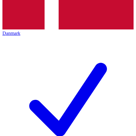
Danmark