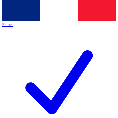
France