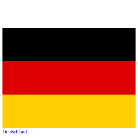
Deutschland