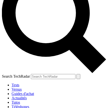
Search TechRadar
Tests
Versus
Guides d'achat
Actualités
Tutos
Téléphones