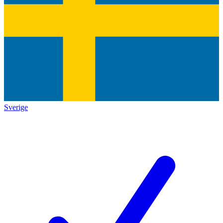
Sverige