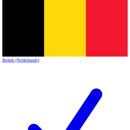
België (Nederlands)