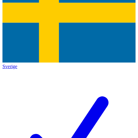
Sverige