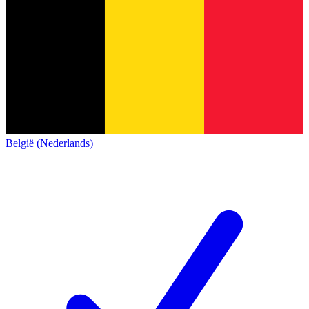
België (Nederlands)