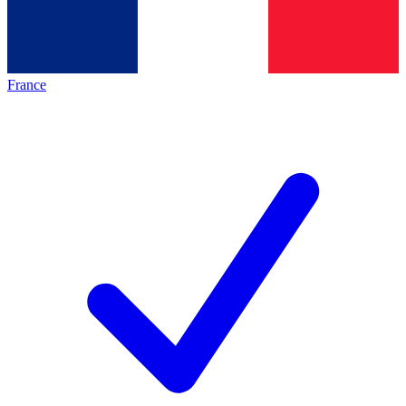
France