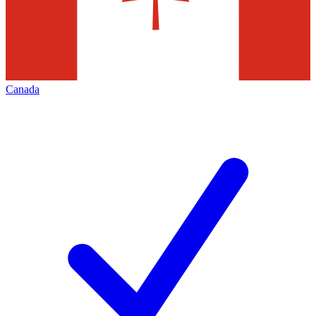
Canada