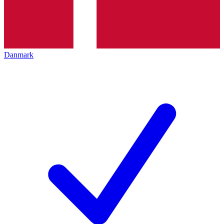
Danmark