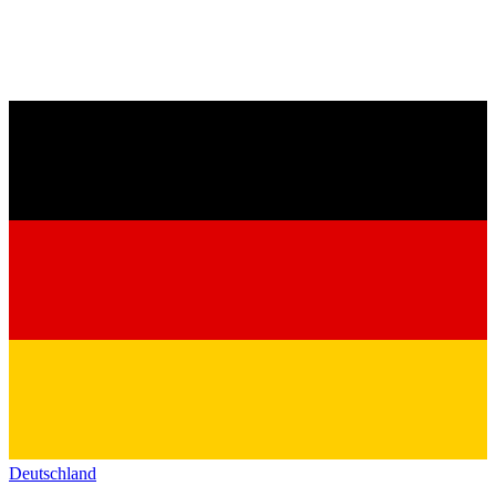
Deutschland