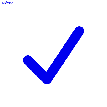
México