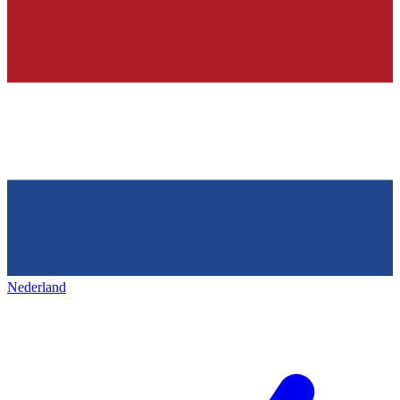
Nederland