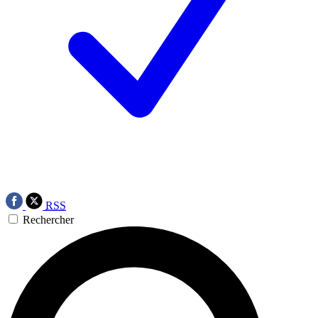
RSS
Rechercher