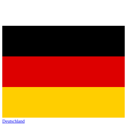
Deutschland