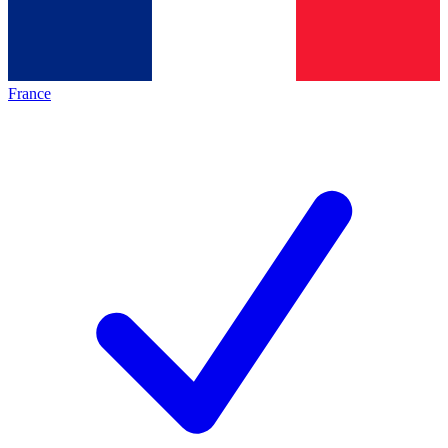
France