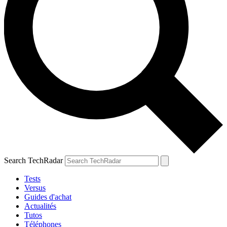
Search TechRadar
Tests
Versus
Guides d'achat
Actualités
Tutos
Téléphones