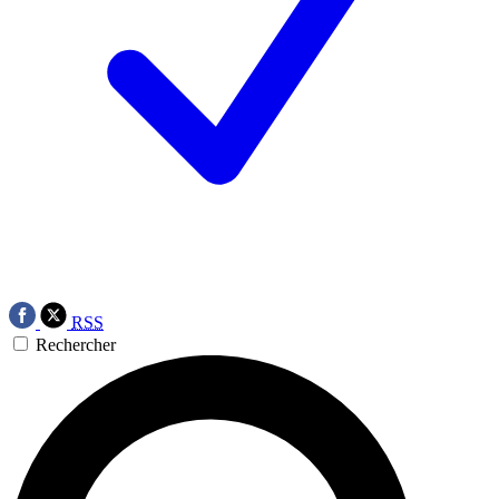
RSS
Rechercher