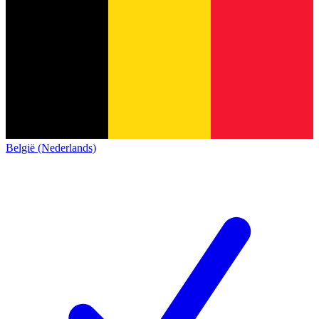
België (Nederlands)