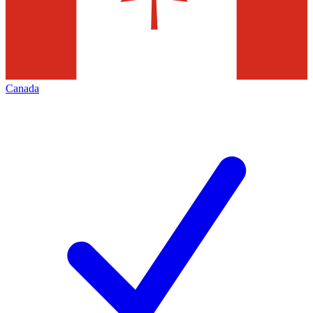
Canada