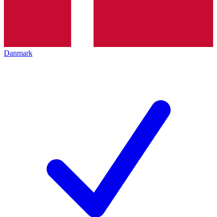
Danmark