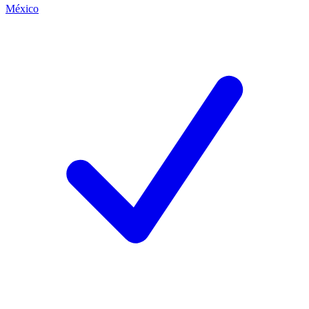
México