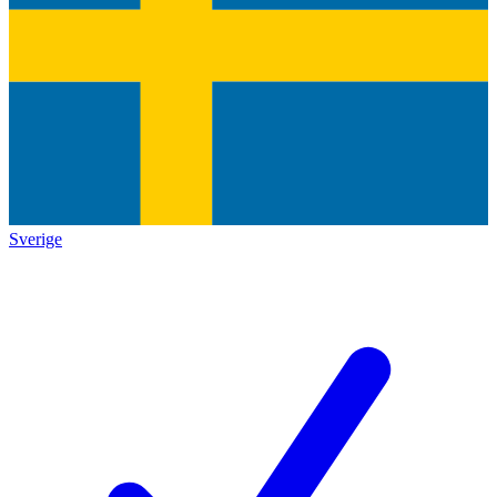
Sverige