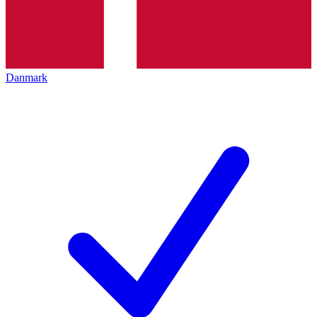
Danmark