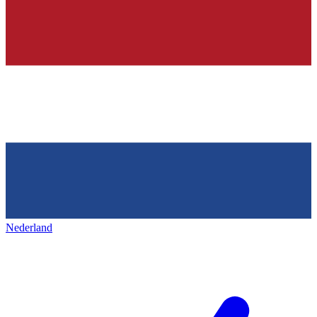
Nederland