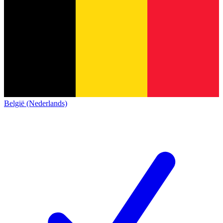
België (Nederlands)