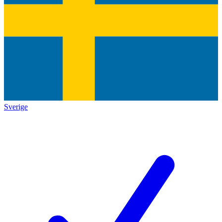
Sverige