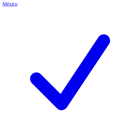
México