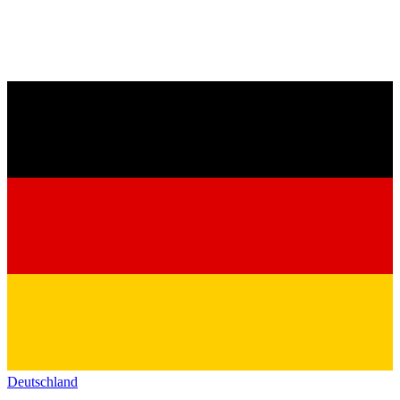
Deutschland