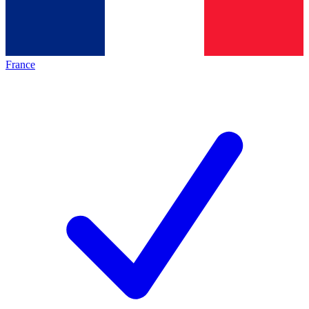
France