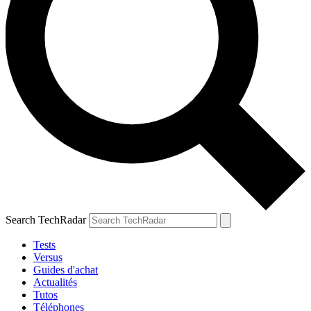
Search TechRadar
Tests
Versus
Guides d'achat
Actualités
Tutos
Téléphones