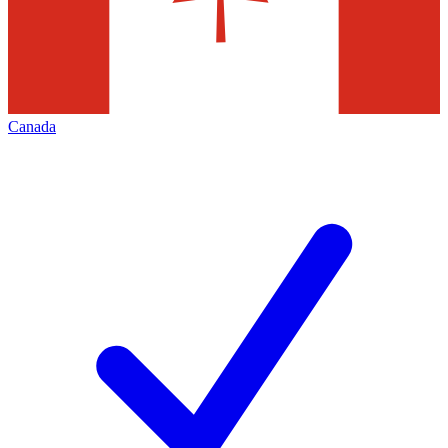
Canada