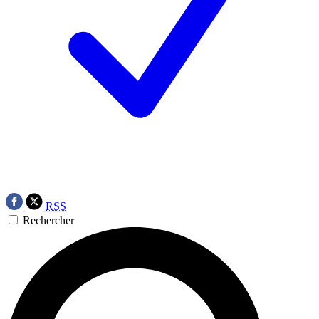
RSS
Rechercher