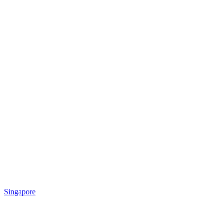
Singapore