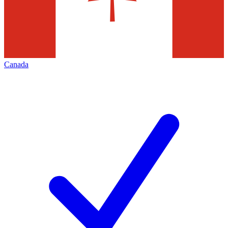
Canada