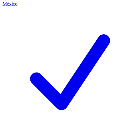
México