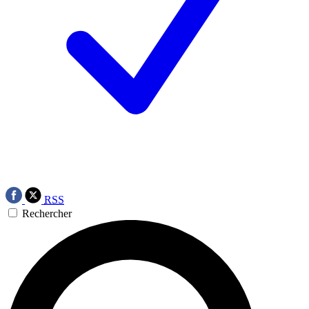
RSS
Rechercher