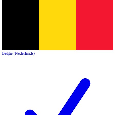
België (Nederlands)