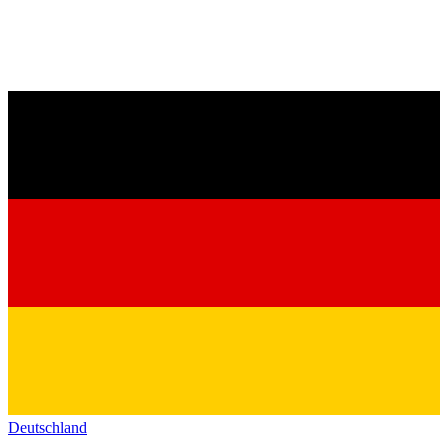
Deutschland