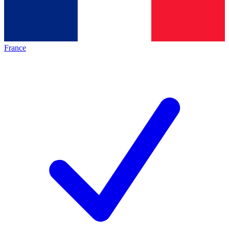
France