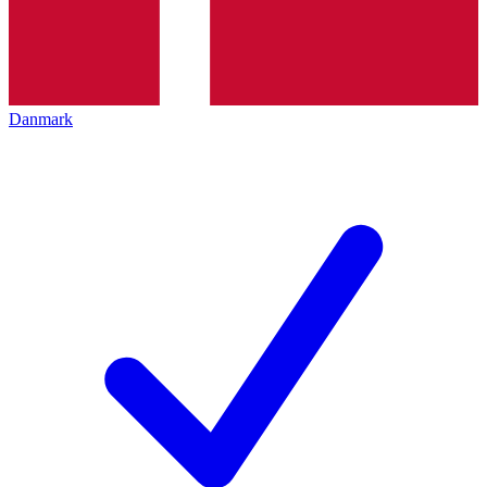
Danmark