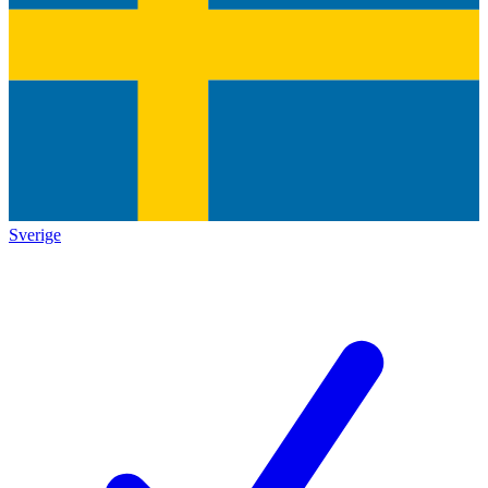
Sverige