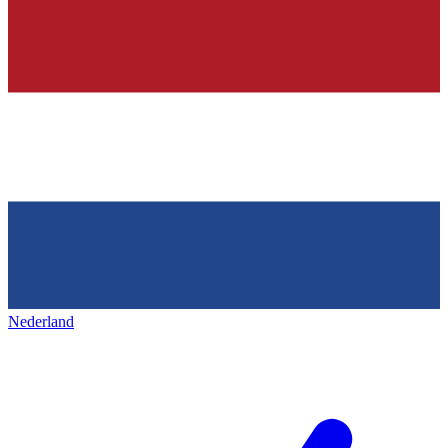
Nederland