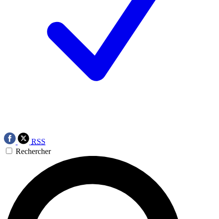
RSS
Rechercher