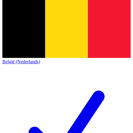
België (Nederlands)