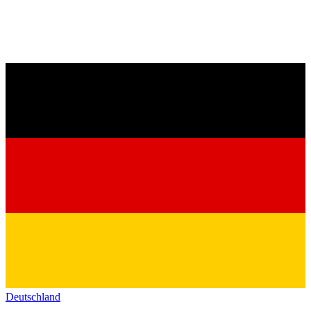
Deutschland