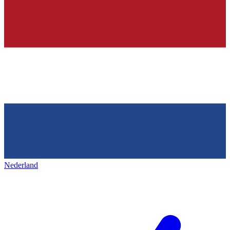
Nederland