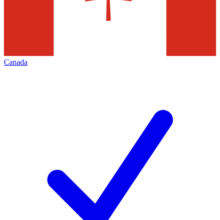
Canada