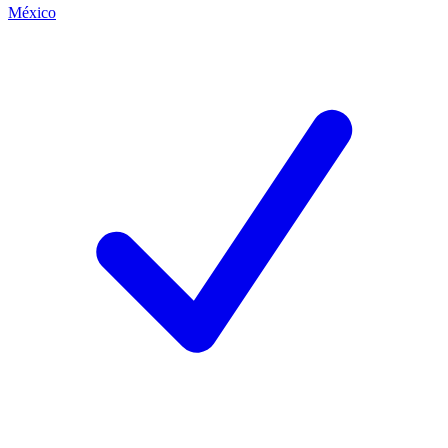
México