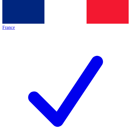
France