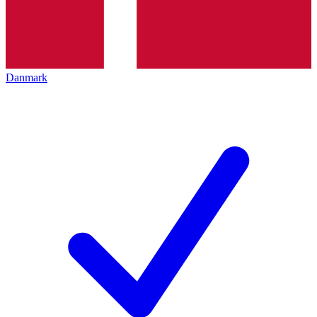
Danmark