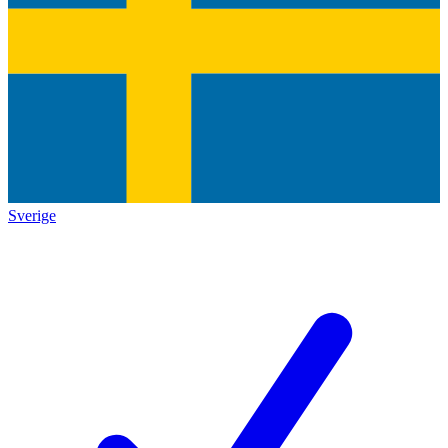
Sverige