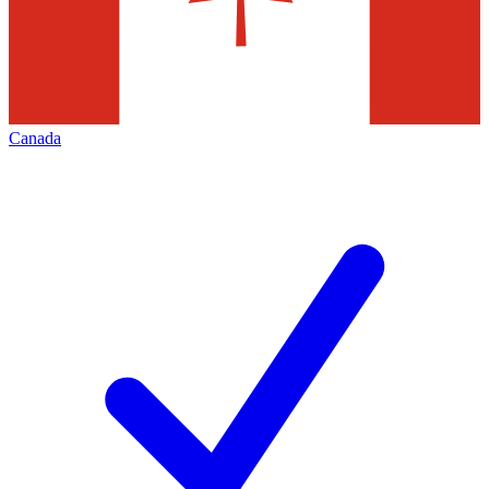
Canada