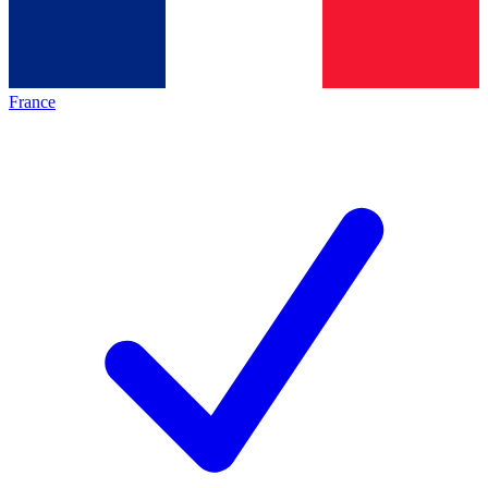
France