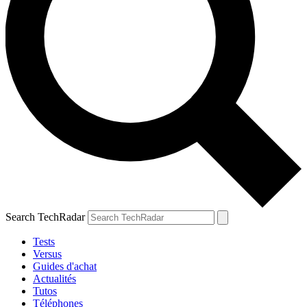
Search TechRadar
Tests
Versus
Guides d'achat
Actualités
Tutos
Téléphones