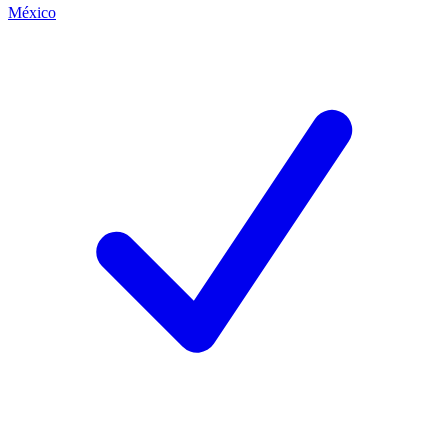
México