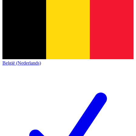
België (Nederlands)