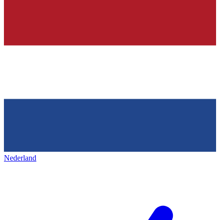
Nederland