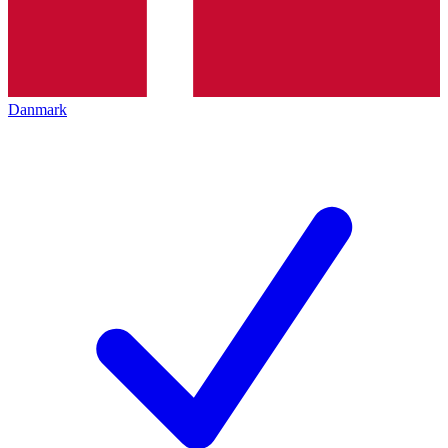
Danmark