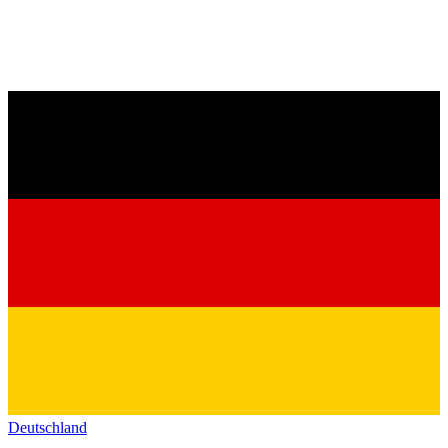
Deutschland