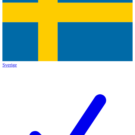
Sverige