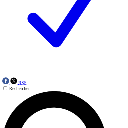
RSS
Rechercher