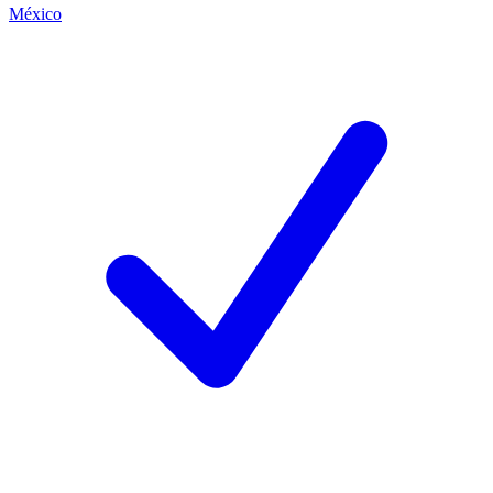
México