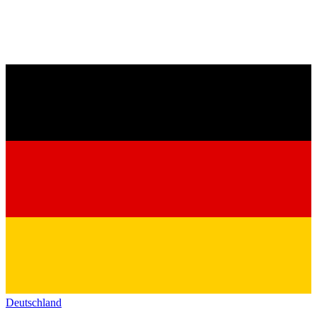
Deutschland