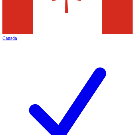
Canada