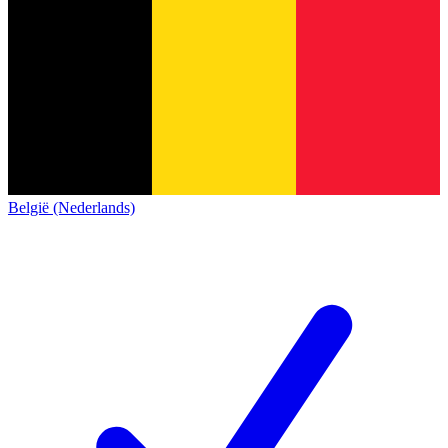
België (Nederlands)