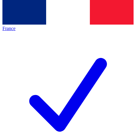
France