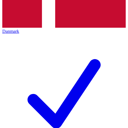
Danmark