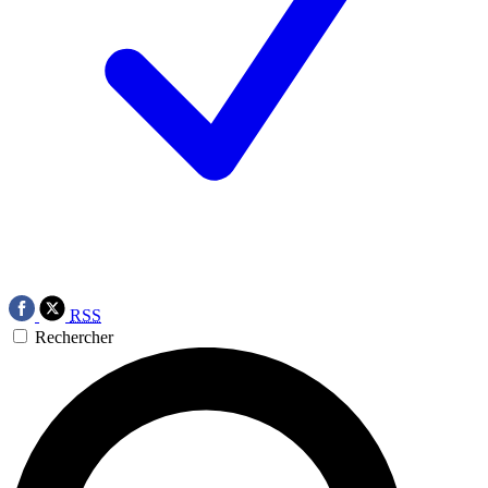
RSS
Rechercher