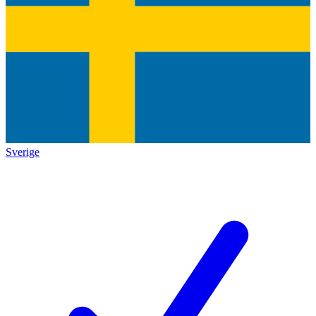
Sverige