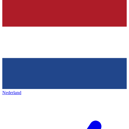
Nederland