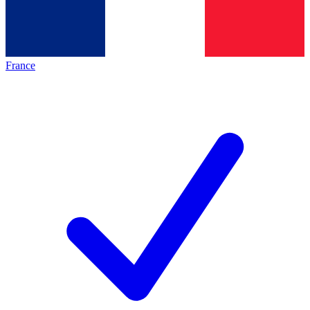
France