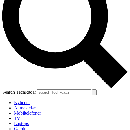
Search TechRadar
Nyheder
Anmeldelse
Mobiltelefoner
TV
Laptops
Gaming