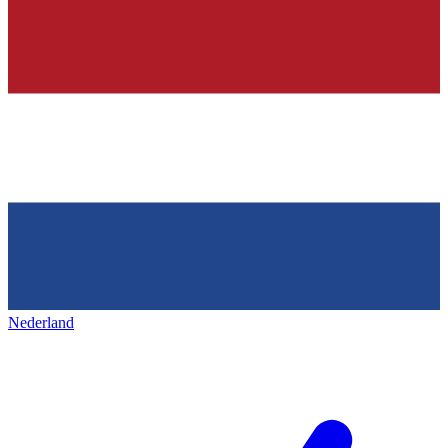
Nederland