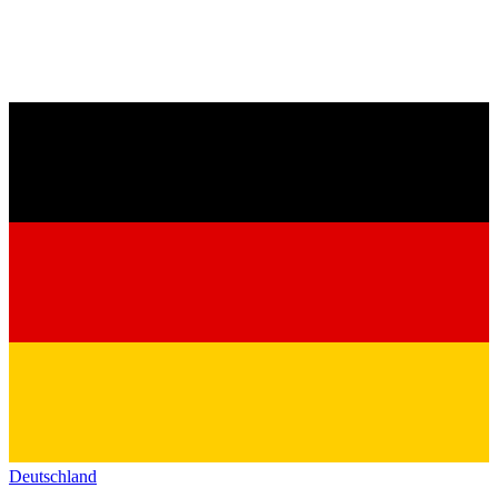
Deutschland