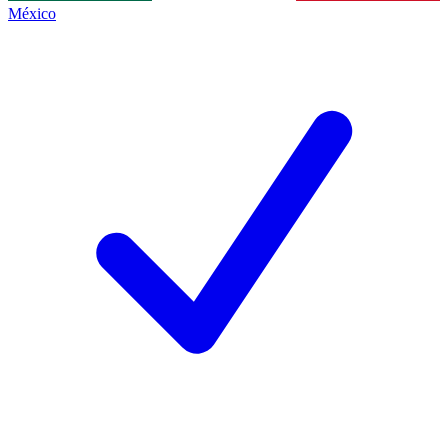
México