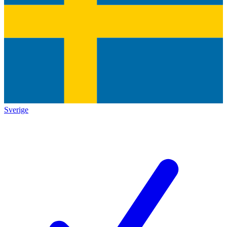
Sverige