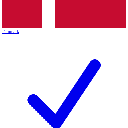
Danmark