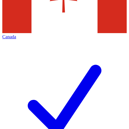
Canada