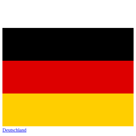
Deutschland