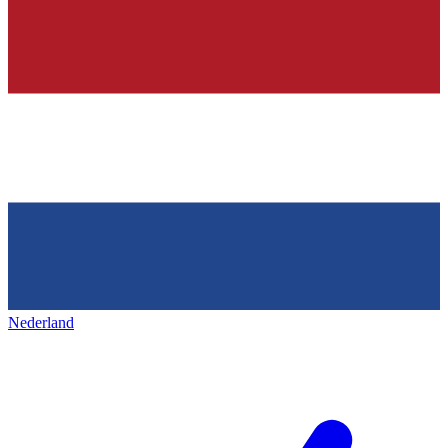
Nederland