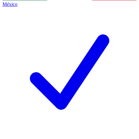
México