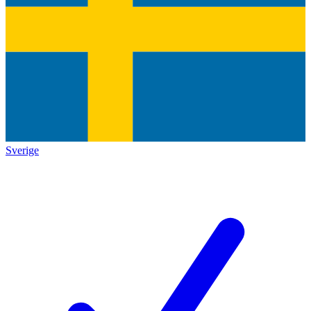
Sverige