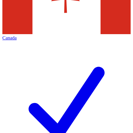
Canada