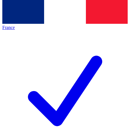
France