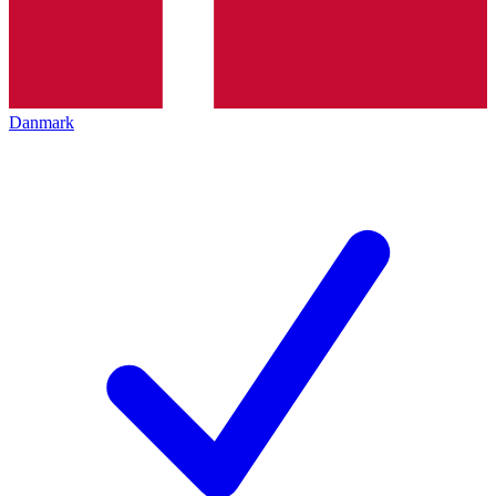
Danmark