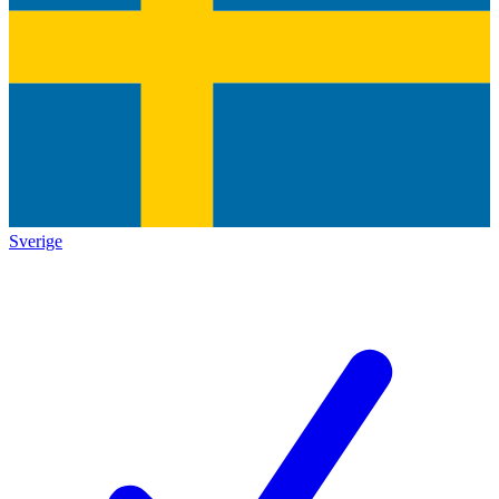
Sverige