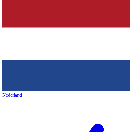
Nederland