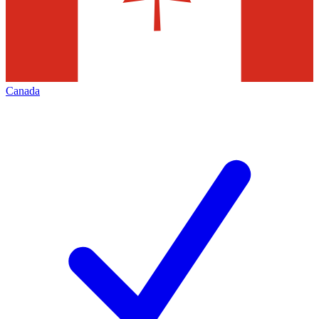
Canada