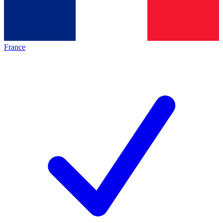
France