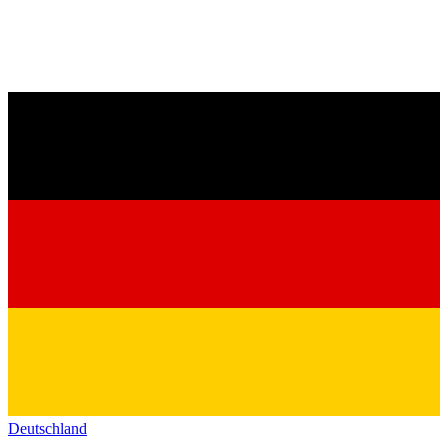
Deutschland