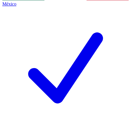
México