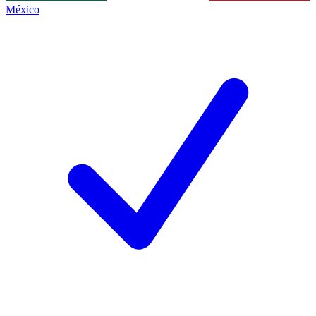
México