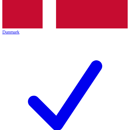
Danmark