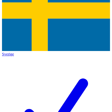
Sverige