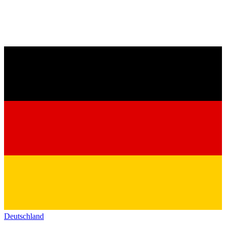
Deutschland