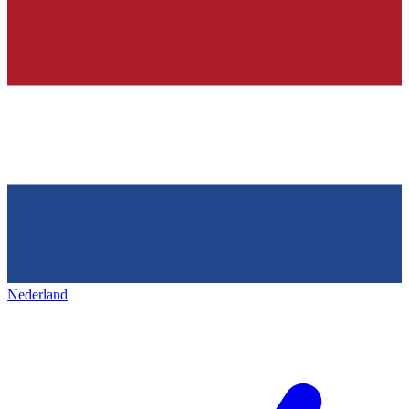
Nederland