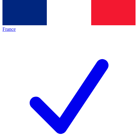
France