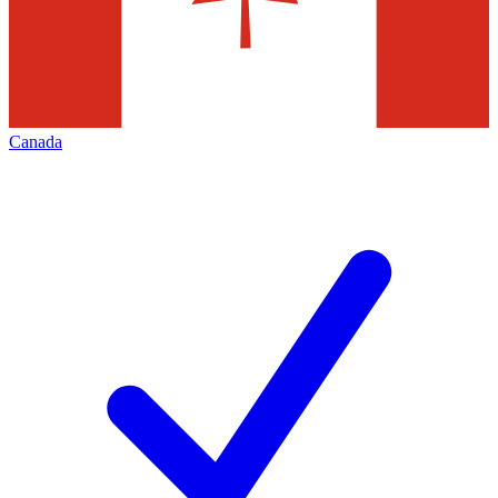
Canada