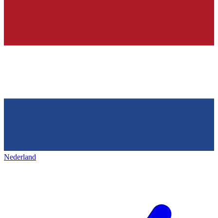
Nederland