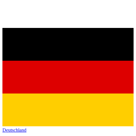
Deutschland