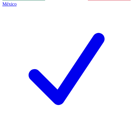
México