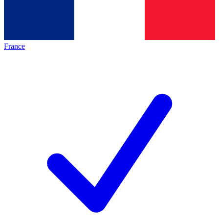
France