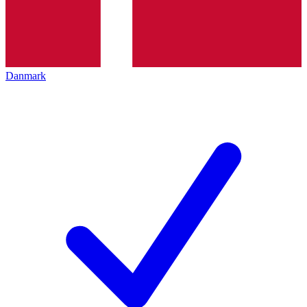
Danmark