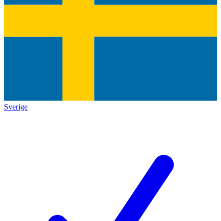
Sverige