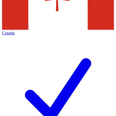
Canada